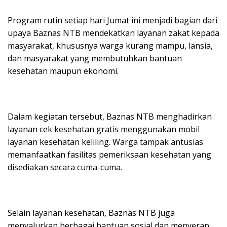
Program rutin setiap hari Jumat ini menjadi bagian dari
upaya Baznas NTB mendekatkan layanan zakat kepada
masyarakat, khususnya warga kurang mampu, lansia,
dan masyarakat yang membutuhkan bantuan
kesehatan maupun ekonomi.
Dalam kegiatan tersebut, Baznas NTB menghadirkan
layanan cek kesehatan gratis menggunakan mobil
layanan kesehatan keliling. Warga tampak antusias
memanfaatkan fasilitas pemeriksaan kesehatan yang
disediakan secara cuma-cuma.
Selain layanan kesehatan, Baznas NTB juga
menyalurkan berbagai bantuan sosial dan menyerap