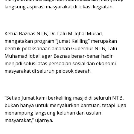
langsung aspirasi masyarakat di lokasi kegiatan.
Ketua Baznas NTB, Dr. Lalu M. Iqbal Murad,
mengatakan program “Jumat Keliling” merupakan
bentuk pelaksanaan amanah Gubernur NTB, Lalu
Muhamad Iqbal, agar Baznas benar-benar hadir
menjadi solusi atas persoalan sosial dan ekonomi
masyarakat di seluruh pelosok daerah.
“Setiap Jumat kami berkeliling masjid di seluruh NTB,
bukan hanya untuk menyalurkan bantuan, tetapi juga
menampung langsung keluhan dan usulan
masyarakat,” ujarnya.