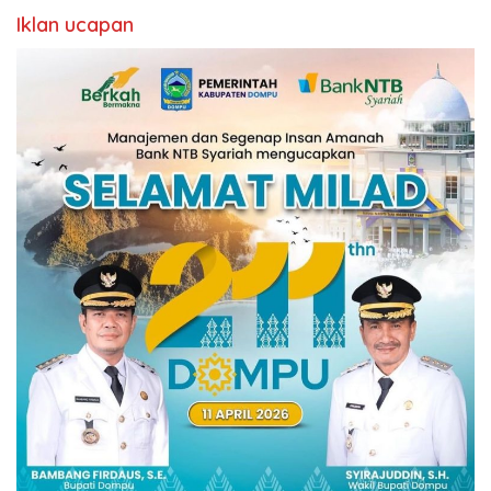
Iklan ucapan