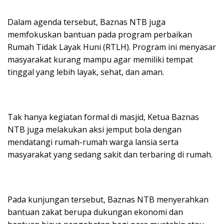
Dalam agenda tersebut, Baznas NTB juga
memfokuskan bantuan pada program perbaikan
Rumah Tidak Layak Huni (RTLH). Program ini menyasar
masyarakat kurang mampu agar memiliki tempat
tinggal yang lebih layak, sehat, dan aman.
Tak hanya kegiatan formal di masjid, Ketua Baznas
NTB juga melakukan aksi jemput bola dengan
mendatangi rumah-rumah warga lansia serta
masyarakat yang sedang sakit dan terbaring di rumah.
Pada kunjungan tersebut, Baznas NTB menyerahkan
bantuan zakat berupa dukungan ekonomi dan