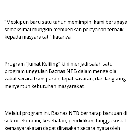
“Meskipun baru satu tahun memimpin, kami berupaya
semaksimal mungkin memberikan pelayanan terbaik
kepada masyarakat,” katanya.
Program “Jumat Keliling” kini menjadi salah satu
program unggulan Baznas NTB dalam mengelola
zakat secara transparan, tepat sasaran, dan langsung
menyentuh kebutuhan masyarakat.
Melalui program ini, Baznas NTB berharap bantuan di
sektor ekonomi, kesehatan, pendidikan, hingga sosial
kemasyarakatan dapat dirasakan secara nyata oleh