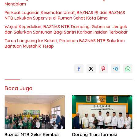
Mendalam
Perkuat Layanan Kesehatan Umat, BAZNAS RI dan BAZNAS
NTB Lakukan Supervisi di Rumah Sehat Kota Bima
Wujud Kepedulian, BAZNAS NTB Dampingi Gubernur Jenguk
dan Salurkan Santunan Bagi Santri Korban Insiden Terbakar
Turun Langsung ke Kekeri, Pimpinan BAZNAS NTB Salurkan
Bantuan Mustahik Tetap
Baca Juga
Baznas NTB Gelar Kembali
Dorong Transformasi