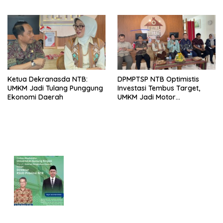
Ketua Dekranasda NTB:
DPMPTSP NTB Optimistis
UMKM Jadi Tulang Punggung
Investasi Tembus Target,
Ekonomi Daerah
UMKM Jadi Motor
Pertumbuhan