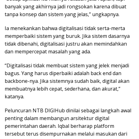
banyak yang akhirnya jadi rongsokan karena dibuat
tanpa konsep dan sistem yang jelas,” ungkapnya.
Ia menekankan bahwa digitalisasi tidak serta-merta
memperbaiki sistem yang buruk. Jika sistem dasarnya
tidak dibenahi, digitalisasi justru akan memindahkan
dan mempercepat masalah yang ada.
“Digitalisasi tidak membuat sistem yang jelek menjadi
bagus. Yang harus diperbaiki adalah back end dan
backbone-nya. Jika sistemnya sudah baik, digital akan
membuatnya lebih cepat, sederhana, dan akurat,”
katanya.
Peluncuran NTB DIGIHub dinilai sebagai langkah awal
penting dalam membangun arsitektur digital
pemerintahan daerah. Iqbal berharap platform
tersebut terus disempurnakan melalui masukan dari