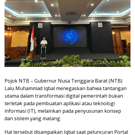
Pojok NTB – Gubernur Nusa Tenggara Barat (NTB)
Lalu Muhammad Iqbal menegaskan bahwa tantangan
utama dalam transformasi digital pemerintah bukan
terletak pada pembuatan aplikasi atau teknologi
informasi (IT), melainkan pada penyusunan konsep
dan sistem yang matang.
Hal tersebut disampaikan Iqbal saat peluncuran Portal