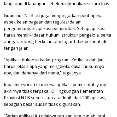
langsung di lapangan sebelum digunakan secara luas.
Gubernur NTB itu juga mengingatkan pentingnya
aspek kelembagaan dan regulasi dalam
pengembangan aplikasi pemerintah. Setiap aplikasi
harus memiliki dasar hukum, struktur pengelola, serta
anggaran yang berkelanjutan agar tidak berhenti di
tengah jalan.
“Aplikasi bukan sekadar program. Ketika sudah jadi,
harus jelas siapa yang mengelola, dasar hukumnya
apa, dan dananya dari mana,” tegasnya.
Iqbal menyoroti maraknya aplikasi pemerintah yang
akhirnya tidak terpakai. Di lingkungan Pemerintah
Provinsi NTB sendiri, tercatat lebih dari 200 aplikasi,
sebagian besar sudah tidak digunakan.
“Setiap aplikasi itu nilainya ratusan juta rupiah, tapi