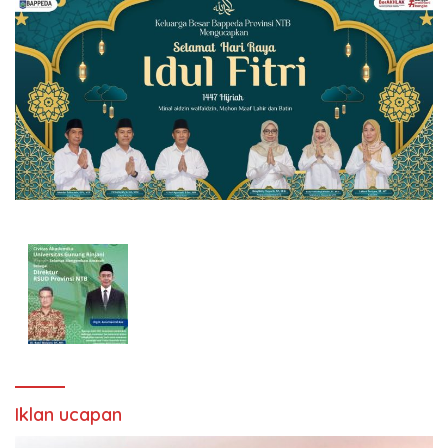
Iklan ucapan