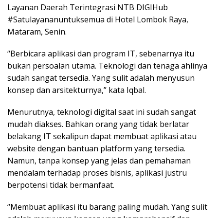
Layanan Daerah Terintegrasi NTB DIGIHub
#Satulayananuntuksemua di Hotel Lombok Raya,
Mataram, Senin.
“Berbicara aplikasi dan program IT, sebenarnya itu
bukan persoalan utama. Teknologi dan tenaga ahlinya
sudah sangat tersedia. Yang sulit adalah menyusun
konsep dan arsitekturnya,” kata Iqbal.
Menurutnya, teknologi digital saat ini sudah sangat
mudah diakses. Bahkan orang yang tidak berlatar
belakang IT sekalipun dapat membuat aplikasi atau
website dengan bantuan platform yang tersedia.
Namun, tanpa konsep yang jelas dan pemahaman
mendalam terhadap proses bisnis, aplikasi justru
berpotensi tidak bermanfaat.
“Membuat aplikasi itu barang paling mudah. Yang sulit