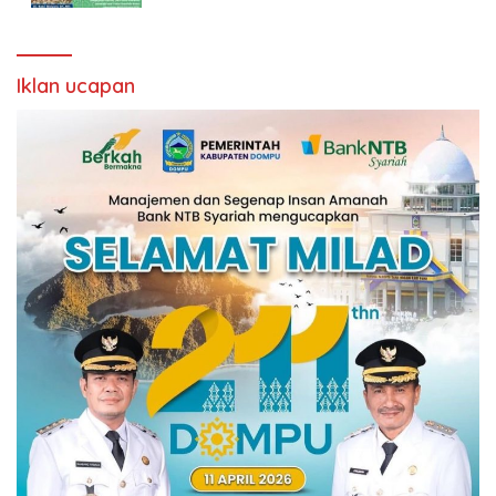
Iklan ucapan