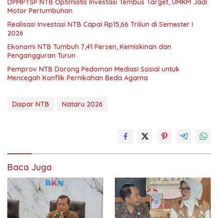
DPMPTSP NTB Optimistis Investasi Tembus Target, UMKM Jadi
Motor Pertumbuhan
Realisasi Investasi NTB Capai Rp15,66 Triliun di Semester I
2026
Ekonomi NTB Tumbuh 7,41 Persen, Kemiskinan dan
Pengangguran Turun
Pemprov NTB Dorong Pedoman Mediasi Sosial untuk
Mencegah Konflik Pernikahan Beda Agama
Dispar NTB
Nataru 2026
Baca Juga