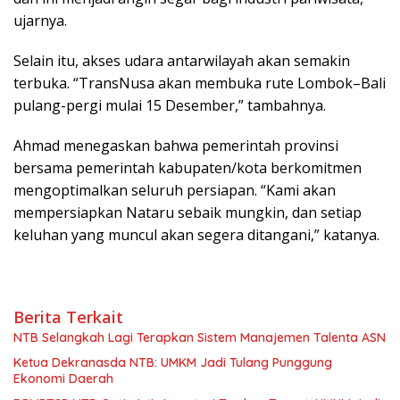
ujarnya.
Selain itu, akses udara antarwilayah akan semakin
terbuka. “TransNusa akan membuka rute Lombok–Bali
pulang-pergi mulai 15 Desember,” tambahnya.
Ahmad menegaskan bahwa pemerintah provinsi
bersama pemerintah kabupaten/kota berkomitmen
mengoptimalkan seluruh persiapan. “Kami akan
mempersiapkan Nataru sebaik mungkin, dan setiap
keluhan yang muncul akan segera ditangani,” katanya.
Berita Terkait
NTB Selangkah Lagi Terapkan Sistem Manajemen Talenta ASN
Ketua Dekranasda NTB: UMKM Jadi Tulang Punggung
Ekonomi Daerah