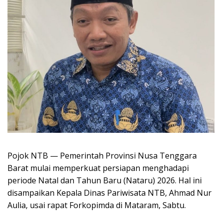
Pojok NTB — Pemerintah Provinsi Nusa Tenggara
Barat mulai memperkuat persiapan menghadapi
periode Natal dan Tahun Baru (Nataru) 2026. Hal ini
disampaikan Kepala Dinas Pariwisata NTB, Ahmad Nur
Aulia, usai rapat Forkopimda di Mataram, Sabtu.