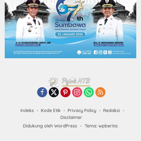
Indeks
Kode Etik
Privacy Policy
Redaksi
Disclaimer
Didukung oleh WordPress
-
Tema: wpberita.