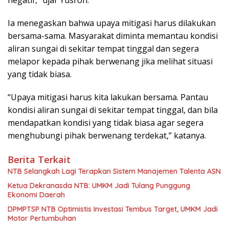
negatif,” ujar Yusron.
Ia menegaskan bahwa upaya mitigasi harus dilakukan
bersama-sama. Masyarakat diminta memantau kondisi
aliran sungai di sekitar tempat tinggal dan segera
melapor kepada pihak berwenang jika melihat situasi
yang tidak biasa.
“Upaya mitigasi harus kita lakukan bersama. Pantau
kondisi aliran sungai di sekitar tempat tinggal, dan bila
mendapatkan kondisi yang tidak biasa agar segera
menghubungi pihak berwenang terdekat,” katanya.
Berita Terkait
NTB Selangkah Lagi Terapkan Sistem Manajemen Talenta ASN
Ketua Dekranasda NTB: UMKM Jadi Tulang Punggung
Ekonomi Daerah
DPMPTSP NTB Optimistis Investasi Tembus Target, UMKM Jadi
Motor Pertumbuhan