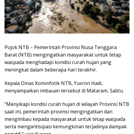
Pojok NTB – Pemerintah Provinsi Nusa Tenggara
Barat (NTB) mengingatkan masyarakat untuk tetap
waspada menghadapi kondisi curah hujan yang
meningkat dalam beberapa hari terakhir.
Kepala Dinas Kominfotik NTB, Yusron Hadi,
menyampaikan imbauan tersebut di Mataram, Sabtu.
“Menyikapi kondisi curah hujan di wilayah Provinsi NTB
saat ini, pemerintah provinsi mengingatkan dan
mengimbau kepada masyarakat untuk tetap waspada
serta mengantisipasi kemungkinan terjadinya dampak