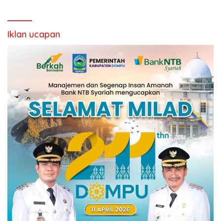
Iklan ucapan