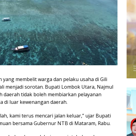
h yang membelit warga dan pelaku usaha di Gili
li menjadi sorotan. Bupati Lombok Utara, Najmul
 daerah tidak boleh membiarkan pelayanan
a di luar kewenangan daerah.
llah, kami terus mencari jalan keluar,” ujar Bupati
temuan bersama Gubernur NTB di Mataram, Rabu.