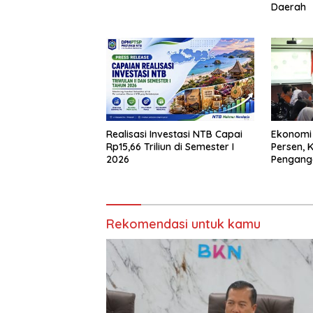
Daerah
Realisasi Investasi NTB Capai
Ekonomi
Rp15,66 Triliun di Semester I
Persen, 
2026
Pengang
Rekomendasi untuk kamu