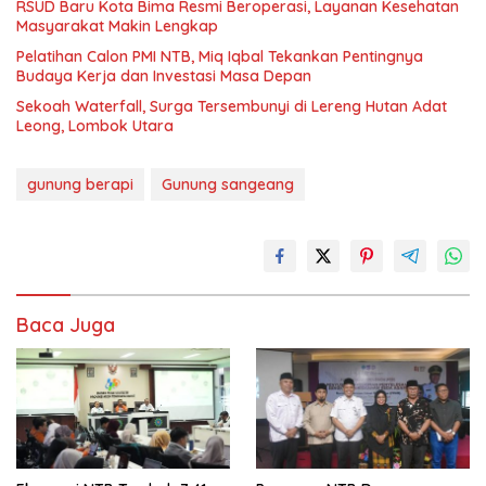
RSUD Baru Kota Bima Resmi Beroperasi, Layanan Kesehatan
Masyarakat Makin Lengkap
Pelatihan Calon PMI NTB, Miq Iqbal Tekankan Pentingnya
Budaya Kerja dan Investasi Masa Depan
Sekoah Waterfall, Surga Tersembunyi di Lereng Hutan Adat
Leong, Lombok Utara
gunung berapi
Gunung sangeang
Baca Juga