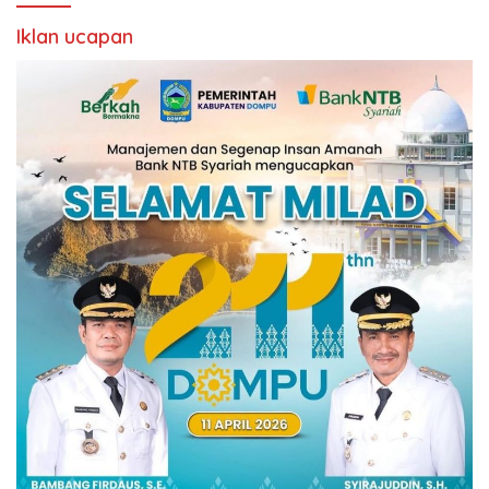
Iklan ucapan