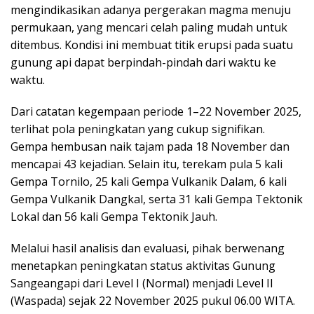
mengindikasikan adanya pergerakan magma menuju
permukaan, yang mencari celah paling mudah untuk
ditembus. Kondisi ini membuat titik erupsi pada suatu
gunung api dapat berpindah-pindah dari waktu ke
waktu.
Dari catatan kegempaan periode 1–22 November 2025,
terlihat pola peningkatan yang cukup signifikan.
Gempa hembusan naik tajam pada 18 November dan
mencapai 43 kejadian. Selain itu, terekam pula 5 kali
Gempa Tornilo, 25 kali Gempa Vulkanik Dalam, 6 kali
Gempa Vulkanik Dangkal, serta 31 kali Gempa Tektonik
Lokal dan 56 kali Gempa Tektonik Jauh.
Melalui hasil analisis dan evaluasi, pihak berwenang
menetapkan peningkatan status aktivitas Gunung
Sangeangapi dari Level I (Normal) menjadi Level II
(Waspada) sejak 22 November 2025 pukul 06.00 WITA.