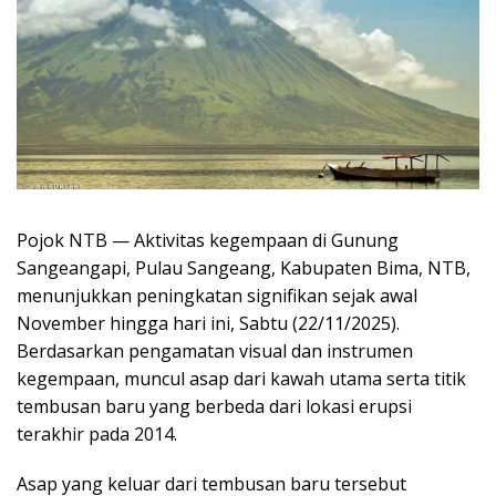
Pojok NTB — Aktivitas kegempaan di Gunung
Sangeangapi, Pulau Sangeang, Kabupaten Bima, NTB,
menunjukkan peningkatan signifikan sejak awal
November hingga hari ini, Sabtu (22/11/2025).
Berdasarkan pengamatan visual dan instrumen
kegempaan, muncul asap dari kawah utama serta titik
tembusan baru yang berbeda dari lokasi erupsi
terakhir pada 2014.
Asap yang keluar dari tembusan baru tersebut