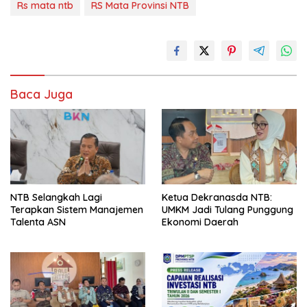
Rs mata ntb
RS Mata Provinsi NTB
Baca Juga
NTB Selangkah Lagi
Ketua Dekranasda NTB:
Terapkan Sistem Manajemen
UMKM Jadi Tulang Punggung
Talenta ASN
Ekonomi Daerah