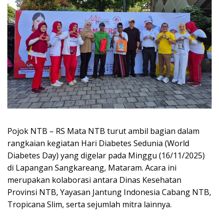
Pojok NTB – RS Mata NTB turut ambil bagian dalam
rangkaian kegiatan Hari Diabetes Sedunia (World
Diabetes Day) yang digelar pada Minggu (16/11/2025)
di Lapangan Sangkareang, Mataram. Acara ini
merupakan kolaborasi antara Dinas Kesehatan
Provinsi NTB, Yayasan Jantung Indonesia Cabang NTB,
Tropicana Slim, serta sejumlah mitra lainnya.