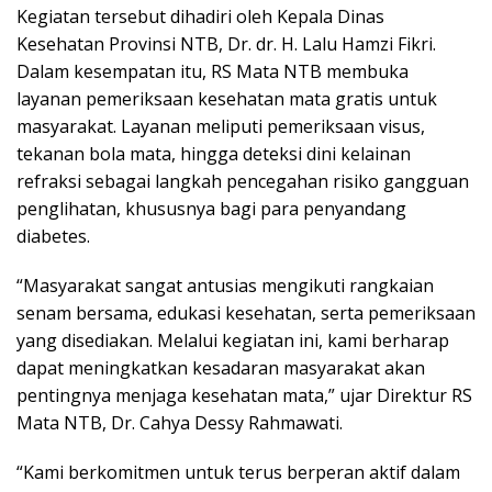
Kegiatan tersebut dihadiri oleh Kepala Dinas
Kesehatan Provinsi NTB, Dr. dr. H. Lalu Hamzi Fikri.
Dalam kesempatan itu, RS Mata NTB membuka
layanan pemeriksaan kesehatan mata gratis untuk
masyarakat. Layanan meliputi pemeriksaan visus,
tekanan bola mata, hingga deteksi dini kelainan
refraksi sebagai langkah pencegahan risiko gangguan
penglihatan, khususnya bagi para penyandang
diabetes.
“Masyarakat sangat antusias mengikuti rangkaian
senam bersama, edukasi kesehatan, serta pemeriksaan
yang disediakan. Melalui kegiatan ini, kami berharap
dapat meningkatkan kesadaran masyarakat akan
pentingnya menjaga kesehatan mata,” ujar Direktur RS
Mata NTB, Dr. Cahya Dessy Rahmawati.
“Kami berkomitmen untuk terus berperan aktif dalam