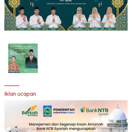
Iklan ucapan