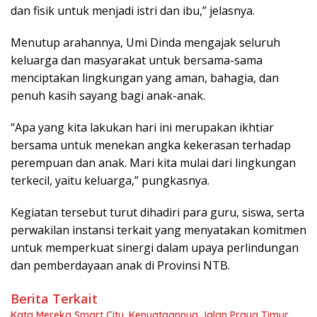
dan fisik untuk menjadi istri dan ibu,” jelasnya.
Menutup arahannya, Umi Dinda mengajak seluruh
keluarga dan masyarakat untuk bersama-sama
menciptakan lingkungan yang aman, bahagia, dan
penuh kasih sayang bagi anak-anak.
“Apa yang kita lakukan hari ini merupakan ikhtiar
bersama untuk menekan angka kekerasan terhadap
perempuan dan anak. Mari kita mulai dari lingkungan
terkecil, yaitu keluarga,” pungkasnya.
Kegiatan tersebut turut dihadiri para guru, siswa, serta
perwakilan instansi terkait yang menyatakan komitmen
untuk memperkuat sinergi dalam upaya perlindungan
dan pemberdayaan anak di Provinsi NTB.
Berita Terkait
Kata Mereka Smart City, Kenyataannya Jalan Praya Timur