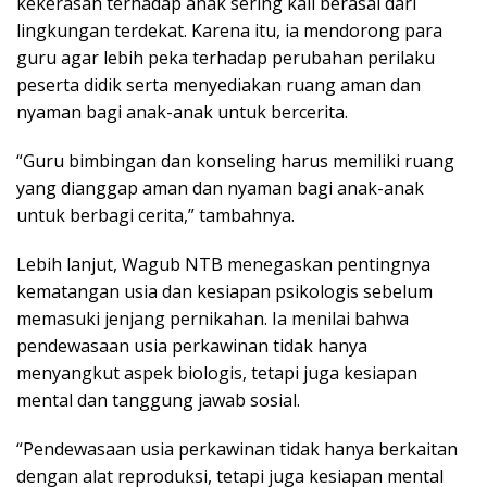
kekerasan terhadap anak sering kali berasal dari
lingkungan terdekat. Karena itu, ia mendorong para
guru agar lebih peka terhadap perubahan perilaku
peserta didik serta menyediakan ruang aman dan
nyaman bagi anak-anak untuk bercerita.
“Guru bimbingan dan konseling harus memiliki ruang
yang dianggap aman dan nyaman bagi anak-anak
untuk berbagi cerita,” tambahnya.
Lebih lanjut, Wagub NTB menegaskan pentingnya
kematangan usia dan kesiapan psikologis sebelum
memasuki jenjang pernikahan. Ia menilai bahwa
pendewasaan usia perkawinan tidak hanya
menyangkut aspek biologis, tetapi juga kesiapan
mental dan tanggung jawab sosial.
“Pendewasaan usia perkawinan tidak hanya berkaitan
dengan alat reproduksi, tetapi juga kesiapan mental