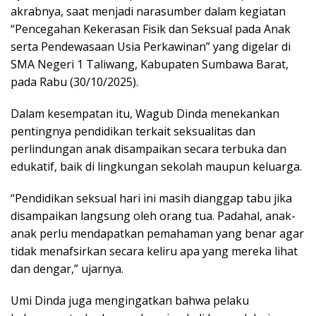
akrabnya, saat menjadi narasumber dalam kegiatan
“Pencegahan Kekerasan Fisik dan Seksual pada Anak
serta Pendewasaan Usia Perkawinan” yang digelar di
SMA Negeri 1 Taliwang, Kabupaten Sumbawa Barat,
pada Rabu (30/10/2025).
Dalam kesempatan itu, Wagub Dinda menekankan
pentingnya pendidikan terkait seksualitas dan
perlindungan anak disampaikan secara terbuka dan
edukatif, baik di lingkungan sekolah maupun keluarga.
“Pendidikan seksual hari ini masih dianggap tabu jika
disampaikan langsung oleh orang tua. Padahal, anak-
anak perlu mendapatkan pemahaman yang benar agar
tidak menafsirkan secara keliru apa yang mereka lihat
dan dengar,” ujarnya.
Umi Dinda juga mengingatkan bahwa pelaku