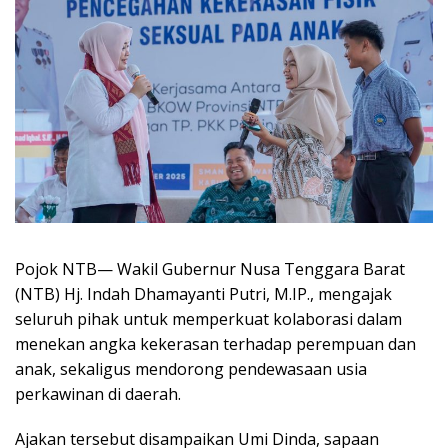
Pojok NTB— Wakil Gubernur Nusa Tenggara Barat
(NTB) Hj. Indah Dhamayanti Putri, M.IP., mengajak
seluruh pihak untuk memperkuat kolaborasi dalam
menekan angka kekerasan terhadap perempuan dan
anak, sekaligus mendorong pendewasaan usia
perkawinan di daerah.
Ajakan tersebut disampaikan Umi Dinda, sapaan