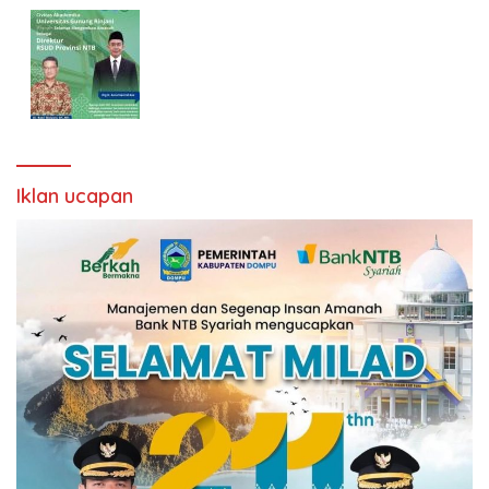
Iklan ucapan