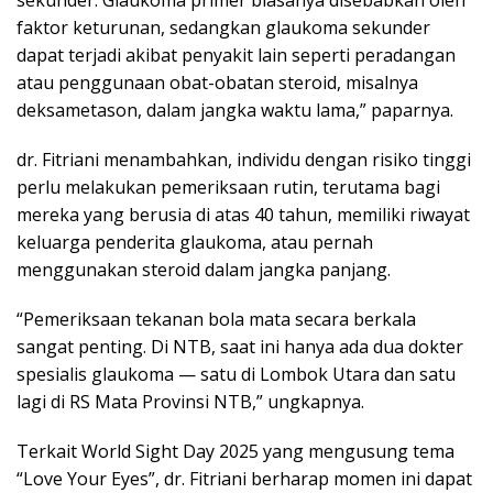
faktor keturunan, sedangkan glaukoma sekunder
dapat terjadi akibat penyakit lain seperti peradangan
atau penggunaan obat-obatan steroid, misalnya
deksametason, dalam jangka waktu lama,” paparnya.
dr. Fitriani menambahkan, individu dengan risiko tinggi
perlu melakukan pemeriksaan rutin, terutama bagi
mereka yang berusia di atas 40 tahun, memiliki riwayat
keluarga penderita glaukoma, atau pernah
menggunakan steroid dalam jangka panjang.
“Pemeriksaan tekanan bola mata secara berkala
sangat penting. Di NTB, saat ini hanya ada dua dokter
spesialis glaukoma — satu di Lombok Utara dan satu
lagi di RS Mata Provinsi NTB,” ungkapnya.
Terkait World Sight Day 2025 yang mengusung tema
“Love Your Eyes”, dr. Fitriani berharap momen ini dapat