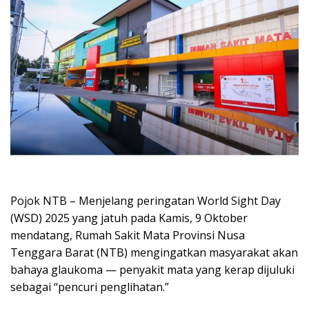
Pojok NTB – Menjelang peringatan World Sight Day
(WSD) 2025 yang jatuh pada Kamis, 9 Oktober
mendatang, Rumah Sakit Mata Provinsi Nusa
Tenggara Barat (NTB) mengingatkan masyarakat akan
bahaya glaukoma — penyakit mata yang kerap dijuluki
sebagai “pencuri penglihatan.”