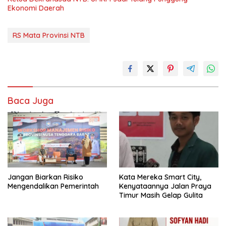
Ekonomi Daerah
RS Mata Provinsi NTB
Baca Juga
Jangan Biarkan Risiko
Kata Mereka Smart City,
Mengendalikan Pemerintah
Kenyataannya Jalan Praya
Timur Masih Gelap Gulita