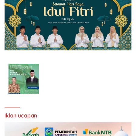
Iklan ucapan