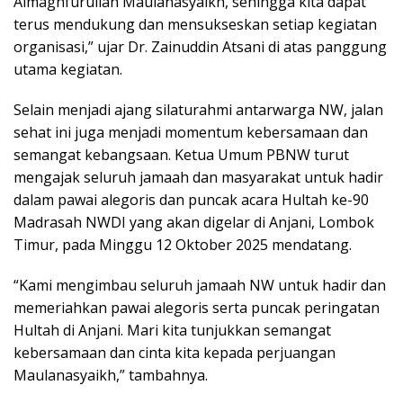
Almaghfurullah Maulanasyaikh, sehingga kita dapat
terus mendukung dan mensukseskan setiap kegiatan
organisasi,” ujar Dr. Zainuddin Atsani di atas panggung
utama kegiatan.
Selain menjadi ajang silaturahmi antarwarga NW, jalan
sehat ini juga menjadi momentum kebersamaan dan
semangat kebangsaan. Ketua Umum PBNW turut
mengajak seluruh jamaah dan masyarakat untuk hadir
dalam pawai alegoris dan puncak acara Hultah ke-90
Madrasah NWDI yang akan digelar di Anjani, Lombok
Timur, pada Minggu 12 Oktober 2025 mendatang.
“Kami mengimbau seluruh jamaah NW untuk hadir dan
memeriahkan pawai alegoris serta puncak peringatan
Hultah di Anjani. Mari kita tunjukkan semangat
kebersamaan dan cinta kita kepada perjuangan
Maulanasyaikh,” tambahnya.