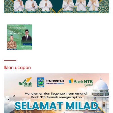
Iklan ucapan