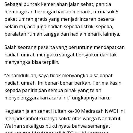
Sebagai puncak kemeriahan jalan sehat, panitia
membagikan berbagai hadiah menarik, termasuk 5
paket umrah gratis yang menjadi incaran peserta.
Selain itu, ada juga hadiah sepeda listrik, sepeda,
peralatan rumah tangga dan hadia menarik lainnya.
Salah seorang peserta yang beruntung mendapatkan
hadiah umrah mengaku sangat bersyukur dan tak
menyangka bisa terpilih.
“Alhamdulillah, saya tidak menyangka bisa dapat
hadiah umrah. Ini benar-benar berkah. Terima kasih
kepada panitia dan semua pihak yang telah
menyelenggarakan acara ini,” ungkapnya haru.
Kegiatan jalan sehat Hultah ke-90 Madrasah NWDI ini
menjadi simbol kuatnya solidaritas warga Nahdlatul
Wathan sekaligus bukti nyata bahwa semangat