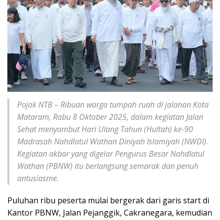
Pojok NTB – Ribuan warga tumpah ruah di jalanan Kota
Mataram, Rabu 8 Oktober 2025, dalam kegiatan Jalan
Sehat menyambut Hari Ulang Tahun (Hultah) ke-90
Madrasah Nahdlatul Wathan Diniyah Islamiyah (NWDI).
Kegiatan akbar yang digelar Pengurus Besar Nahdlatul
Wathan (PBNW) itu berlangsung semarak dan penuh
antusiasme.
Puluhan ribu peserta mulai bergerak dari garis start di
Kantor PBNW, Jalan Pejanggik, Cakranegara, kemudian