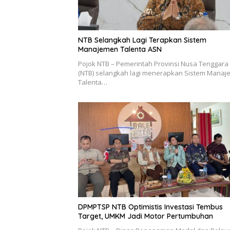
NTB Selangkah Lagi Terapkan Sistem
Manajemen Talenta ASN
Pojok NTB – Pemerintah Provinsi Nusa Tenggara
(NTB) selangkah lagi menerapkan Sistem Mana
Talenta…
DPMPTSP NTB Optimistis Investasi Tembus
Target, UMKM Jadi Motor Pertumbuhan