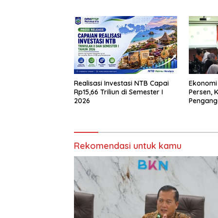
Realisasi Investasi NTB Capai
Ekonomi
Rp15,66 Triliun di Semester I
Persen, 
2026
Pengang
Rekomendasi untuk kamu