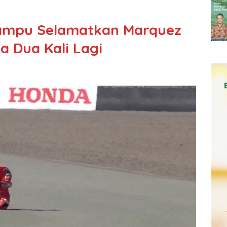
ampu Selamatkan Marquez
a Dua Kali Lagi