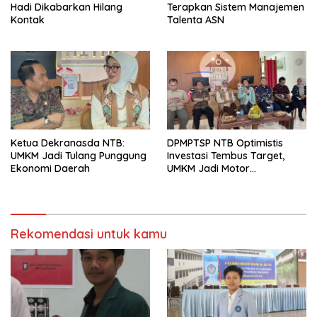
Hadi Dikabarkan Hilang
Terapkan Sistem Manajemen
Kontak
Talenta ASN
Ketua Dekranasda NTB:
DPMPTSP NTB Optimistis
UMKM Jadi Tulang Punggung
Investasi Tembus Target,
Ekonomi Daerah
UMKM Jadi Motor
Pertumbuhan
Rekomendasi untuk kamu