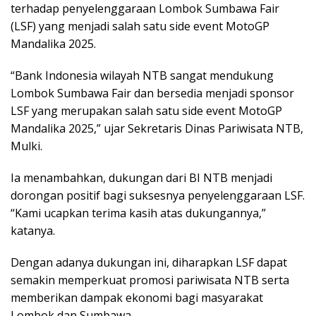
terhadap penyelenggaraan Lombok Sumbawa Fair
(LSF) yang menjadi salah satu side event MotoGP
Mandalika 2025.
“Bank Indonesia wilayah NTB sangat mendukung
Lombok Sumbawa Fair dan bersedia menjadi sponsor
LSF yang merupakan salah satu side event MotoGP
Mandalika 2025,” ujar Sekretaris Dinas Pariwisata NTB,
Mulki.
Ia menambahkan, dukungan dari BI NTB menjadi
dorongan positif bagi suksesnya penyelenggaraan LSF.
“Kami ucapkan terima kasih atas dukungannya,”
katanya.
Dengan adanya dukungan ini, diharapkan LSF dapat
semakin memperkuat promosi pariwisata NTB serta
memberikan dampak ekonomi bagi masyarakat
Lombok dan Sumbawa.