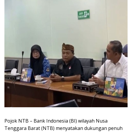
Pojok NTB – Bank Indonesia (BI) wilayah Nusa
Tenggara Barat (NTB) menyatakan dukungan penuh