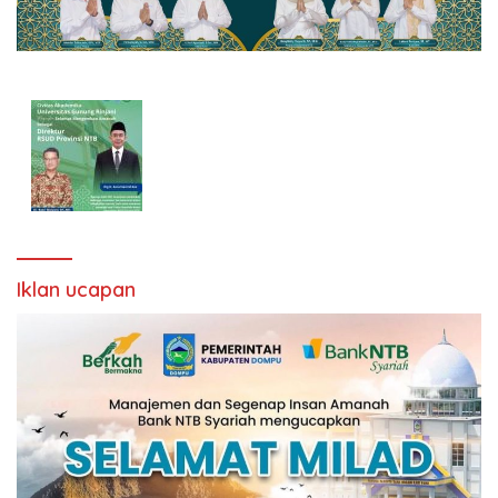
Iklan ucapan