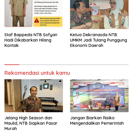
Staf Bappeda NTB Sofyan
Ketua Dekranasda NTB:
Hadi Dikabarkan Hilang
UMKM Jadi Tulang Punggung
Kontak
Ekonomi Daerah
Rekomendasi untuk kamu
Jelang High Season dan
Jangan Biarkan Risiko
Maulid, NTB Siapkan Pasar
Mengendalikan Pemerintah
Murah