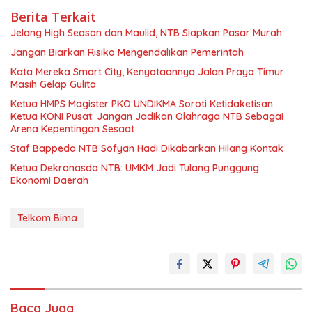
Berita Terkait
Jelang High Season dan Maulid, NTB Siapkan Pasar Murah
Jangan Biarkan Risiko Mengendalikan Pemerintah
Kata Mereka Smart City, Kenyataannya Jalan Praya Timur
Masih Gelap Gulita
Ketua HMPS Magister PKO UNDIKMA Soroti Ketidaketisan
Ketua KONI Pusat: Jangan Jadikan Olahraga NTB Sebagai
Arena Kepentingan Sesaat
Staf Bappeda NTB Sofyan Hadi Dikabarkan Hilang Kontak
Ketua Dekranasda NTB: UMKM Jadi Tulang Punggung
Ekonomi Daerah
Telkom Bima
Baca Juga