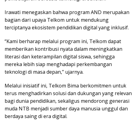
Irawati menegaskan bahwa program AND merupakan
bagian dari upaya Telkom untuk mendukung
terciptanya ekosistem pendidikan digital yang inklusif.
“Kami berharap melalui program ini, Telkom dapat
memberikan kontribusi nyata dalam meningkatkan
literasi dan keterampilan digital siswa, sehingga
mereka lebih siap menghadapi perkembangan
teknologi di masa depan,” ujarnya.
Melalui inisiatif ini, Telkom Bima berkomitmen untuk
terus menghadirkan solusi dan dukungan yang relevan
bagi dunia pendidikan, sekaligus mendorong generasi
muda NTB menjadi sumber daya manusia unggul dan
berdaya saing di era digital.