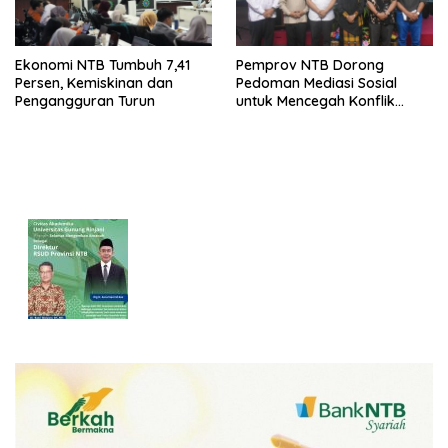
Ekonomi NTB Tumbuh 7,41
Pemprov NTB Dorong
Persen, Kemiskinan dan
Pedoman Mediasi Sosial
Pengangguran Turun
untuk Mencegah Konflik
Pernikahan Beda Agama