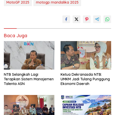
MotoGP 2025
motogp mandalika 2025
Baca Juga
NTB Selangkah Lagi
Ketua Dekranasda NTB:
Terapkan Sistem Manajemen
UMKM Jadi Tulang Punggung
Talenta ASN
Ekonomi Daerah