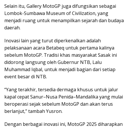
Selain itu, Gallery MotoGP juga difungsikan sebagai
Lombok-Sumbawa Museum of Civilization, yang
menjadi ruang untuk menampilkan sejarah dan budaya
daerah.
Inovasi lain yang turut diperkenalkan adalah
pelaksanaan acara Betabeq untuk pertama kalinya
sebelum MotoGP. Tradisi khas masyarakat Sasak ini
didorong langsung oleh Gubernur NTB, Lalu
Muhammad Iqbal, untuk menjadi bagian dari setiap
event besar di NTB.
“Yang terakhir, tersedia dermaga khusus untuk jalur
kapal cepat Sanur–Nusa Penida–Mandalika yang mulai
beroperasi sejak sebelum MotoGP dan akan terus
berlanjut,” tambah Yusron.
Dengan berbagai inovasi ini, MotoGP 2025 diharapkan