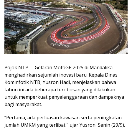
Pojok NTB – Gelaran MotoGP 2025 di Mandalika
menghadirkan sejumlah inovasi baru. Kepala Dinas
Kominfotik NTB, Yusron Hadi, menjelaskan bahwa
tahun ini ada beberapa terobosan yang dilakukan
untuk memperkuat penyelenggaraan dan dampaknya
bagi masyarakat.
“Pertama, ada perluasan kawasan serta peningkatan
jumlah UMKM yang terlibat,” ujar Yusron, Senin (29/9).