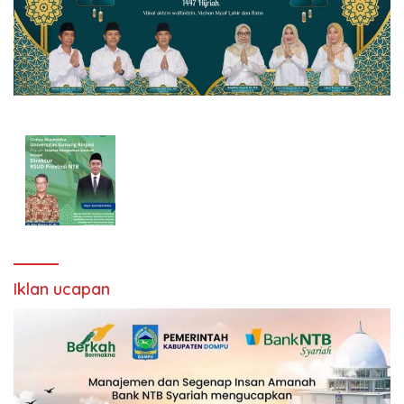
Iklan ucapan