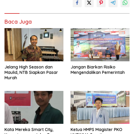
Baca Juga
Jelang High Season dan
Jangan Biarkan Risiko
Maulid, NTB Siapkan Pasar
Mengendalikan Pemerintah
Murah
Kata Mereka Smart City,
Ketua HMPS Magister PKO