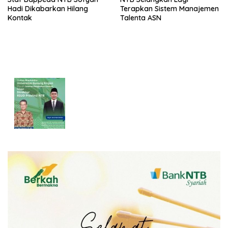
Hadi Dikabarkan Hilang
Terapkan Sistem Manajemen
Kontak
Talenta ASN