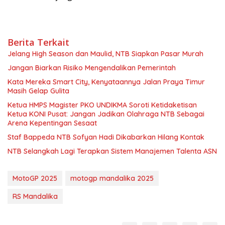
Berita Terkait
Jelang High Season dan Maulid, NTB Siapkan Pasar Murah
Jangan Biarkan Risiko Mengendalikan Pemerintah
Kata Mereka Smart City, Kenyataannya Jalan Praya Timur
Masih Gelap Gulita
Ketua HMPS Magister PKO UNDIKMA Soroti Ketidaketisan
Ketua KONI Pusat: Jangan Jadikan Olahraga NTB Sebagai
Arena Kepentingan Sesaat
Staf Bappeda NTB Sofyan Hadi Dikabarkan Hilang Kontak
NTB Selangkah Lagi Terapkan Sistem Manajemen Talenta ASN
MotoGP 2025
motogp mandalika 2025
RS Mandalika