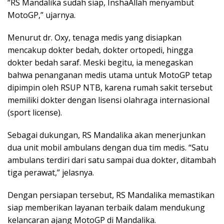
“RS Mandalika sudah siap, InshaAllah menyambut
MotoGP,” ujarnya.
Menurut dr. Oxy, tenaga medis yang disiapkan
mencakup dokter bedah, dokter ortopedi, hingga
dokter bedah saraf. Meski begitu, ia menegaskan
bahwa penanganan medis utama untuk MotoGP tetap
dipimpin oleh RSUP NTB, karena rumah sakit tersebut
memiliki dokter dengan lisensi olahraga internasional
(sport license).
Sebagai dukungan, RS Mandalika akan menerjunkan
dua unit mobil ambulans dengan dua tim medis. “Satu
ambulans terdiri dari satu sampai dua dokter, ditambah
tiga perawat,” jelasnya.
Dengan persiapan tersebut, RS Mandalika memastikan
siap memberikan layanan terbaik dalam mendukung
kelancaran ajang MotoGP di Mandalika.