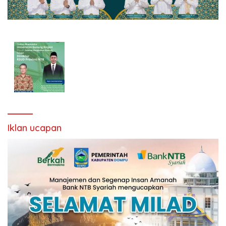
Iklan ucapan