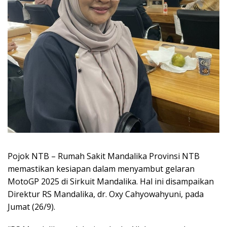
Pojok NTB – Rumah Sakit Mandalika Provinsi NTB
memastikan kesiapan dalam menyambut gelaran
MotoGP 2025 di Sirkuit Mandalika. Hal ini disampaikan
Direktur RS Mandalika, dr. Oxy Cahyowahyuni, pada
Jumat (26/9).