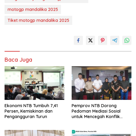
motogp mandalika 2025
Tiket motogp mandalika 2025
Baca Juga
Ekonomi NTB Tumbuh 7,41
Pemprov NTB Dorong
Persen, Kemiskinan dan
Pedoman Mediasi Sosial
Pengangguran Turun
untuk Mencegah Konflik
Pernikahan Beda Agama