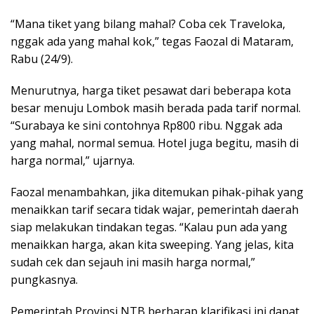
“Mana tiket yang bilang mahal? Coba cek Traveloka,
nggak ada yang mahal kok,” tegas Faozal di Mataram,
Rabu (24/9).
Menurutnya, harga tiket pesawat dari beberapa kota
besar menuju Lombok masih berada pada tarif normal.
“Surabaya ke sini contohnya Rp800 ribu. Nggak ada
yang mahal, normal semua. Hotel juga begitu, masih di
harga normal,” ujarnya.
Faozal menambahkan, jika ditemukan pihak-pihak yang
menaikkan tarif secara tidak wajar, pemerintah daerah
siap melakukan tindakan tegas. “Kalau pun ada yang
menaikkan harga, akan kita sweeping. Yang jelas, kita
sudah cek dan sejauh ini masih harga normal,”
pungkasnya.
Pemerintah Provinsi NTB berharap klarifikasi ini dapat