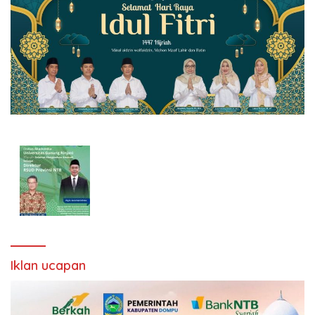
Iklan ucapan