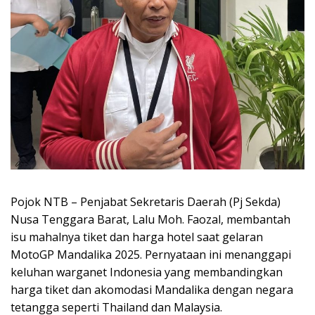
Pojok NTB – Penjabat Sekretaris Daerah (Pj Sekda)
Nusa Tenggara Barat, Lalu Moh. Faozal, membantah
isu mahalnya tiket dan harga hotel saat gelaran
MotoGP Mandalika 2025. Pernyataan ini menanggapi
keluhan warganet Indonesia yang membandingkan
harga tiket dan akomodasi Mandalika dengan negara
tetangga seperti Thailand dan Malaysia.