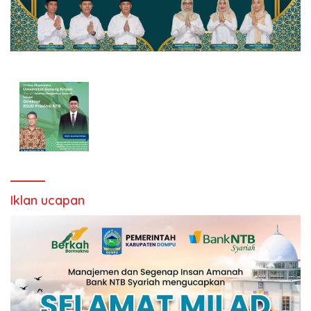
Iklan ucapan