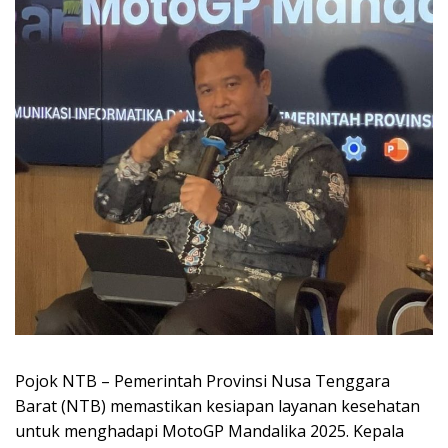
Pojok NTB – Pemerintah Provinsi Nusa Tenggara
Barat (NTB) memastikan kesiapan layanan kesehatan
untuk menghadapi MotoGP Mandalika 2025. Kepala