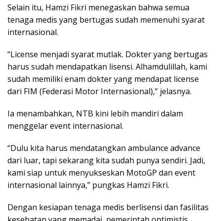
Selain itu, Hamzi Fikri menegaskan bahwa semua
tenaga medis yang bertugas sudah memenuhi syarat
internasional.
“License menjadi syarat mutlak. Dokter yang bertugas
harus sudah mendapatkan lisensi. Alhamdulillah, kami
sudah memiliki enam dokter yang mendapat license
dari FIM (Federasi Motor Internasional),” jelasnya.
Ia menambahkan, NTB kini lebih mandiri dalam
menggelar event internasional.
“Dulu kita harus mendatangkan ambulance advance
dari luar, tapi sekarang kita sudah punya sendiri. Jadi,
kami siap untuk menyukseskan MotoGP dan event
internasional lainnya,” pungkas Hamzi Fikri.
Dengan kesiapan tenaga medis berlisensi dan fasilitas
kesehatan yang memadai, pemerintah optimistis