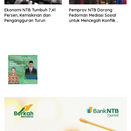
Ekonomi NTB Tumbuh 7,41
Pemprov NTB Dorong
Persen, Kemiskinan dan
Pedoman Mediasi Sosial
Pengangguran Turun
untuk Mencegah Konflik
Pernikahan Beda Agama