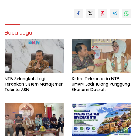
Baca Juga
NTB Selangkah Lagi
Ketua Dekranasda NTB:
Terapkan Sistem Manajemen
UMKM Jadi Tulang Punggung
Talenta ASN
Ekonomi Daerah