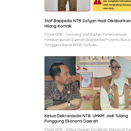
Staf Bappeda NTB Sofyan Hadi Dikabarkan
Hilang Kontak
Pojok NTB – Seorang staf Badan Perencanaan
Pembangunan Daerah (Bappeda) Provinsi Nusa
Tenggara Barat (NTB), Sofyan…
Ketua Dekranasda NTB: UMKM Jadi Tulang
Punggung Ekonomi Daerah
Pojok NTB – Ketua Dewan Kerajinan Nasional D