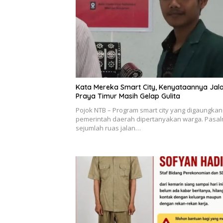
Kata Mereka Smart City, Kenyataannya Jal
Praya Timur Masih Gelap Gulita
Pojok NTB – Program smart city yang digaungkan
pemerintah daerah dipertanyakan warga. Pasal
sejumlah ruas jalan…