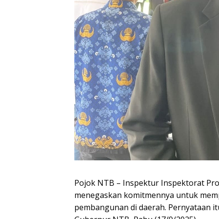
Pojok NTB – Inspektur Inspektorat Pro
menegaskan komitmennya untuk memp
pembangunan di daerah. Pernyataan itu