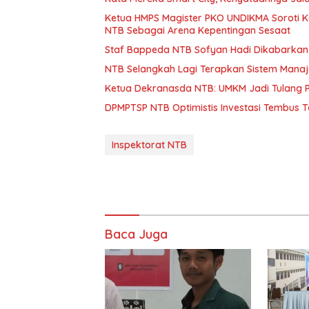
Ketua HMPS Magister PKO UNDIKMA Soroti K
NTB Sebagai Arena Kepentingan Sesaat
Staf Bappeda NTB Sofyan Hadi Dikabarkan 
NTB Selangkah Lagi Terapkan Sistem Mana
Ketua Dekranasda NTB: UMKM Jadi Tulang
DPMPTSP NTB Optimistis Investasi Tembus 
Inspektorat NTB
Baca Juga