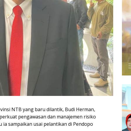
vinsi NTB yang baru dilantik, Budi Herman,
erkuat pengawasan dan manajemen risiko
 ia sampaikan usai pelantikan di Pendopo