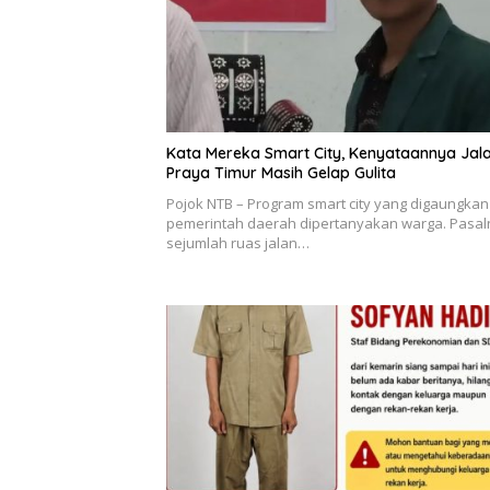
Kata Mereka Smart City, Kenyataannya Jal
Praya Timur Masih Gelap Gulita
Pojok NTB – Program smart city yang digaungkan
pemerintah daerah dipertanyakan warga. Pasal
sejumlah ruas jalan…