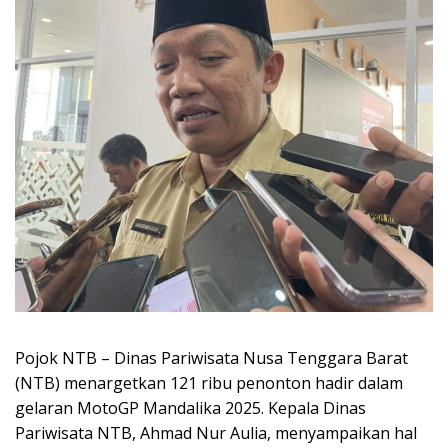
Pojok NTB – Dinas Pariwisata Nusa Tenggara Barat
(NTB) menargetkan 121 ribu penonton hadir dalam
gelaran MotoGP Mandalika 2025. Kepala Dinas
Pariwisata NTB, Ahmad Nur Aulia, menyampaikan hal