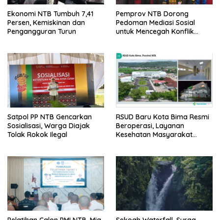
Ekonomi NTB Tumbuh 7,41
Pemprov NTB Dorong
Persen, Kemiskinan dan
Pedoman Mediasi Sosial
Pengangguran Turun
untuk Mencegah Konflik
Pernikahan Beda Agama
Satpol PP NTB Gencarkan
RSUD Baru Kota Bima Resmi
Sosialisasi, Warga Diajak
Beroperasi, Layanan
Tolak Rokok Ilegal
Kesehatan Masyarakat
Makin Lengkap
Pelatihan Calon PMI NTB, Miq
Sekoah Waterfall, Surga