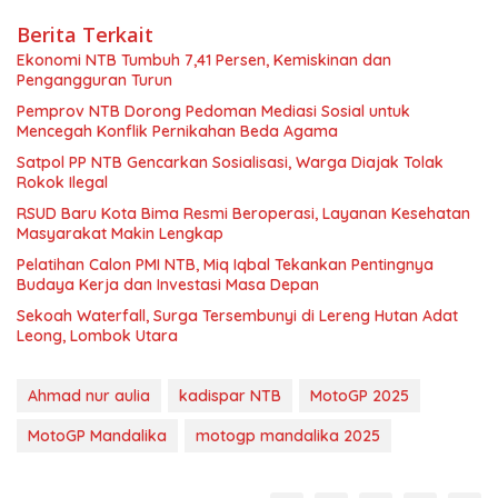
Berita Terkait
Ekonomi NTB Tumbuh 7,41 Persen, Kemiskinan dan
Pengangguran Turun
Pemprov NTB Dorong Pedoman Mediasi Sosial untuk
Mencegah Konflik Pernikahan Beda Agama
Satpol PP NTB Gencarkan Sosialisasi, Warga Diajak Tolak
Rokok Ilegal
RSUD Baru Kota Bima Resmi Beroperasi, Layanan Kesehatan
Masyarakat Makin Lengkap
Pelatihan Calon PMI NTB, Miq Iqbal Tekankan Pentingnya
Budaya Kerja dan Investasi Masa Depan
Sekoah Waterfall, Surga Tersembunyi di Lereng Hutan Adat
Leong, Lombok Utara
Ahmad nur aulia
kadispar NTB
MotoGP 2025
MotoGP Mandalika
motogp mandalika 2025