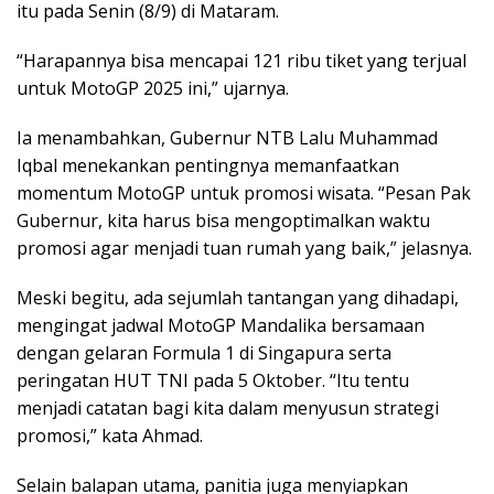
itu pada Senin (8/9) di Mataram.
“Harapannya bisa mencapai 121 ribu tiket yang terjual
untuk MotoGP 2025 ini,” ujarnya.
Ia menambahkan, Gubernur NTB Lalu Muhammad
Iqbal menekankan pentingnya memanfaatkan
momentum MotoGP untuk promosi wisata. “Pesan Pak
Gubernur, kita harus bisa mengoptimalkan waktu
promosi agar menjadi tuan rumah yang baik,” jelasnya.
Meski begitu, ada sejumlah tantangan yang dihadapi,
mengingat jadwal MotoGP Mandalika bersamaan
dengan gelaran Formula 1 di Singapura serta
peringatan HUT TNI pada 5 Oktober. “Itu tentu
menjadi catatan bagi kita dalam menyusun strategi
promosi,” kata Ahmad.
Selain balapan utama, panitia juga menyiapkan