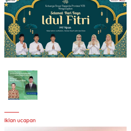
Iklan ucapan