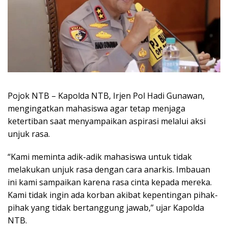
Pojok NTB – Kapolda NTB, Irjen Pol Hadi Gunawan,
mengingatkan mahasiswa agar tetap menjaga
ketertiban saat menyampaikan aspirasi melalui aksi
unjuk rasa.
“Kami meminta adik-adik mahasiswa untuk tidak
melakukan unjuk rasa dengan cara anarkis. Imbauan
ini kami sampaikan karena rasa cinta kepada mereka.
Kami tidak ingin ada korban akibat kepentingan pihak-
pihak yang tidak bertanggung jawab,” ujar Kapolda
NTB.