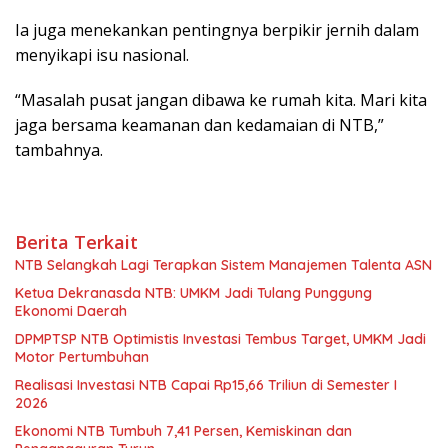
Ia juga menekankan pentingnya berpikir jernih dalam
menyikapi isu nasional.
“Masalah pusat jangan dibawa ke rumah kita. Mari kita
jaga bersama keamanan dan kedamaian di NTB,”
tambahnya.
Berita Terkait
NTB Selangkah Lagi Terapkan Sistem Manajemen Talenta ASN
Ketua Dekranasda NTB: UMKM Jadi Tulang Punggung
Ekonomi Daerah
DPMPTSP NTB Optimistis Investasi Tembus Target, UMKM Jadi
Motor Pertumbuhan
Realisasi Investasi NTB Capai Rp15,66 Triliun di Semester I
2026
Ekonomi NTB Tumbuh 7,41 Persen, Kemiskinan dan