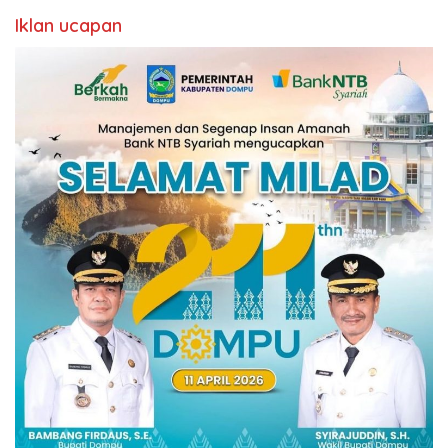
Iklan ucapan