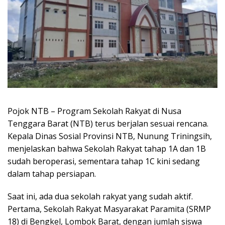
Pojok NTB – Program Sekolah Rakyat di Nusa
Tenggara Barat (NTB) terus berjalan sesuai rencana.
Kepala Dinas Sosial Provinsi NTB, Nunung Triningsih,
menjelaskan bahwa Sekolah Rakyat tahap 1A dan 1B
sudah beroperasi, sementara tahap 1C kini sedang
dalam tahap persiapan.
Saat ini, ada dua sekolah rakyat yang sudah aktif.
Pertama, Sekolah Rakyat Masyarakat Paramita (SRMP
18) di Bengkel, Lombok Barat, dengan jumlah siswa