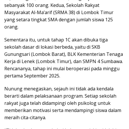
sebanyak 100 orang. Kedua, Sekolah Rakyat
Masyarakat Al-Ma’arif (SRMA 38) di Lombok Timur
yang setara tingkat SMA dengan jumlah siswa 125
orang.
Sementara itu, untuk tahap 1C akan dibuka tiga
sekolah dasar di lokasi berbeda, yaitu di SKB
Gunungsari (Lombok Barat), BLK Kementerian Tenaga
Kerja di Lenek (Lombok Timur), dan SMPN 4 Sumbawa.
Rencananya, tahap ini mulai beroperasi pada minggu
pertama September 2025.
Nunung menegaskan, sejauh ini tidak ada kendala
berarti dalam pelaksanaan program. Setiap sekolah
rakyat juga telah didampingi oleh psikolog untuk
memberikan motivasi serta mendampingi siswa dalam
meraih cita-citanya.