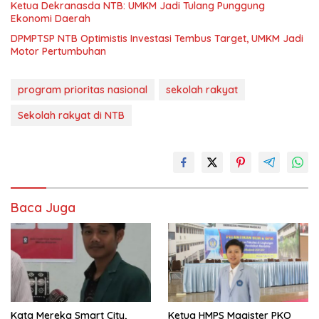
Ketua Dekranasda NTB: UMKM Jadi Tulang Punggung
Ekonomi Daerah
DPMPTSP NTB Optimistis Investasi Tembus Target, UMKM Jadi
Motor Pertumbuhan
program prioritas nasional
sekolah rakyat
Sekolah rakyat di NTB
Baca Juga
Kata Mereka Smart City,
Ketua HMPS Magister PKO