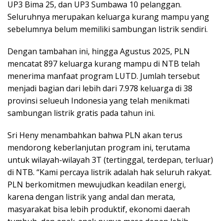
UP3 Bima 25, dan UP3 Sumbawa 10 pelanggan.
Seluruhnya merupakan keluarga kurang mampu yang
sebelumnya belum memiliki sambungan listrik sendiri.
Dengan tambahan ini, hingga Agustus 2025, PLN
mencatat 897 keluarga kurang mampu di NTB telah
menerima manfaat program LUTD. Jumlah tersebut
menjadi bagian dari lebih dari 7.978 keluarga di 38
provinsi selueuh Indonesia yang telah menikmati
sambungan listrik gratis pada tahun ini.
Sri Heny menambahkan bahwa PLN akan terus
mendorong keberlanjutan program ini, terutama
untuk wilayah-wilayah 3T (tertinggal, terdepan, terluar)
di NTB. “Kami percaya listrik adalah hak seluruh rakyat.
PLN berkomitmen mewujudkan keadilan energi,
karena dengan listrik yang andal dan merata,
masyarakat bisa lebih produktif, ekonomi daerah