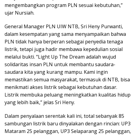
mengembangkan program PLN sesuai kebutuhan,”
ujar Nursiah.
General Manager PLN UIW NTB, Sri Heny Purwanti,
dalam kesempatan yang sama menyampaikan bahwa
PLN tidak hanya berperan sebagai penyedia tenaga
listrik, tetapi juga hadir membawa kepedulian sosial
melalui bukti. “Light Up The Dream adalah wujud
solidaritas insan PLN untuk membantu saudara-
saudara kita yang kurang mampu. Kami ingin
memastikan semua masyarakat, termasuk di NTB, bisa
menikmati akses listrik sebagai kebutuhan dasar.
Listrik membuka peluang meningkatkan kualitas hidup
yang lebih baik,” jelas Sri Heny.
Dalam penyalaan serentak kali ini, total sebanyak 85
sambungan listrik baru dinyalakan dengan rincian: UP3
Mataram 25 pelanggan, UP3 Selaparang 25 pelanggan,