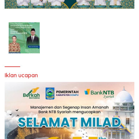
Iklan ucapan