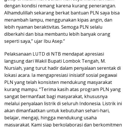
dengan kondisi remang karena kurang penerangan.
Alhamdulillah sekarang berkat bantuan PLN saya bisa
menambah lampu, menggunakan kipas angin, dan
lebih nyaman beraktivitas. Semoga PLN selalu
diberkahi dan bisa membantu lebih banyak orang
seperti saya,” ujar Ibu Asep.”
Pelaksanaan LUTD di NTB mendapat apresiasi
langsung dari Wakil Bupati Lombok Tengah, M.
Nursiah, yang turut hadir dalam penyalaan serentak di
lokasi acara. Ia mengapresiasi inisiatif sosial pegawai
PLN yang telah konsisten mendukung masyarakat
kurang mampu. “Terima kasih atas program PLN yang
sangat bermanfaat bagi masyarakat, khususnya
melalui penyalaan listrik di seluruh Indonesia. Listrik ini
akan dimanfaatkan untuk kebutuhan sehari-hari,
belajar, mengaji, hingga mendukung usaha
masyarakat. Kami siap berkolaborasi dan berkomitmen