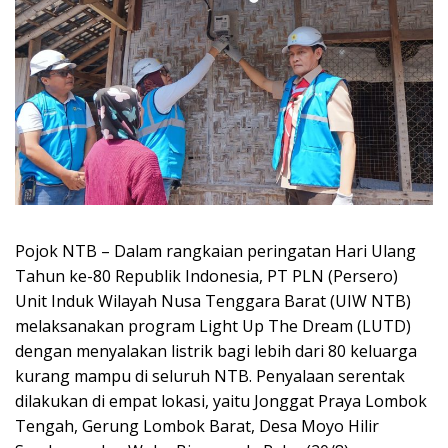
Pojok NTB – Dalam rangkaian peringatan Hari Ulang
Tahun ke-80 Republik Indonesia, PT PLN (Persero)
Unit Induk Wilayah Nusa Tenggara Barat (UIW NTB)
melaksanakan program Light Up The Dream (LUTD)
dengan menyalakan listrik bagi lebih dari 80 keluarga
kurang mampu di seluruh NTB. Penyalaan serentak
dilakukan di empat lokasi, yaitu Jonggat Praya Lombok
Tengah, Gerung Lombok Barat, Desa Moyo Hilir