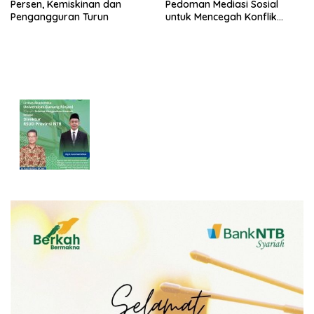
Persen, Kemiskinan dan
Pedoman Mediasi Sosial
Pengangguran Turun
untuk Mencegah Konflik
Pernikahan Beda Agama