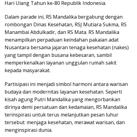
Hari Ulang Tahun ke-80 Republik Indonesia.
Dalam parade ini, RS Mandalika bergabung dengan
rombongan Dinas Kesehatan, RSJ Mutiara Sukma, RS
Manambai Abdulkadir, dan RS Mata. RS Mandalika
menampilkan perpaduan keindahan pakaian adat
Nusantara bersama jajaran tenaga kesehatan (nakes)
yang tampil dengan busana kebesaran, sambil
memperkenalkan layanan unggulan rumah sakit
kepada masyarakat.
Partisipasi ini menjadi simbol harmoni antara warisan
budaya dan modernitas layanan kesehatan. Seperti
kisah agung Putri Mandalika yang mengorbankan
dirinya demi persatuan dan kedamaian, RS Mandalika
terinspirasi untuk terus melanjutkan pesan luhur
tersebut: menjaga kesehatan, merawat warisan, dan
menginspirasi dunia.