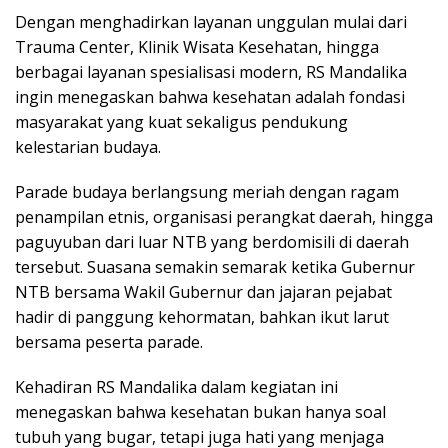
Dengan menghadirkan layanan unggulan mulai dari
Trauma Center, Klinik Wisata Kesehatan, hingga
berbagai layanan spesialisasi modern, RS Mandalika
ingin menegaskan bahwa kesehatan adalah fondasi
masyarakat yang kuat sekaligus pendukung
kelestarian budaya.
Parade budaya berlangsung meriah dengan ragam
penampilan etnis, organisasi perangkat daerah, hingga
paguyuban dari luar NTB yang berdomisili di daerah
tersebut. Suasana semakin semarak ketika Gubernur
NTB bersama Wakil Gubernur dan jajaran pejabat
hadir di panggung kehormatan, bahkan ikut larut
bersama peserta parade.
Kehadiran RS Mandalika dalam kegiatan ini
menegaskan bahwa kesehatan bukan hanya soal
tubuh yang bugar, tetapi juga hati yang menjaga