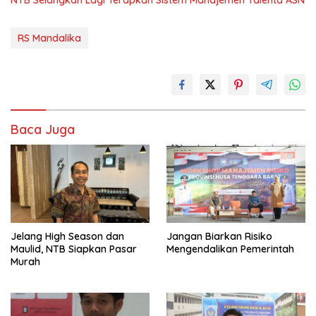
RS Mandalika
Baca Juga
Jelang High Season dan
Jangan Biarkan Risiko
Maulid, NTB Siapkan Pasar
Mengendalikan Pemerintah
Murah