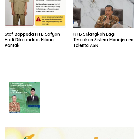
Staf Bappeda NTB Sofyan
NTB Selangkah Lagi
Hadi Dikabarkan Hilang
Terapkan Sistem Manajemen
Kontak
Talenta ASN