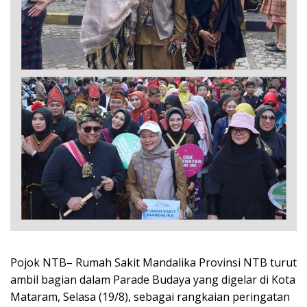
Pojok NTB– Rumah Sakit Mandalika Provinsi NTB turut
ambil bagian dalam Parade Budaya yang digelar di Kota
Mataram, Selasa (19/8), sebagai rangkaian peringatan