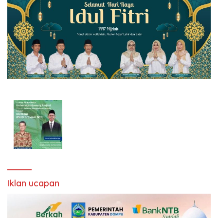
Iklan ucapan