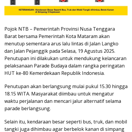
Pojok NTB – Pemerintah Provinsi Nusa Tenggara
Barat bersama Pemerintah Kota Mataram akan
menutup sementara arus lalu lintas di Jalan Langko
dan Jalan Pejanggik pada Selasa, 19 Agustus 2025.
Penutupan ini dilakukan untuk mendukung kelancaran
pelaksanaan Parade Budaya dalam rangka peringatan
HUT ke-80 Kemerdekaan Republik Indonesia.
Penutupan akan berlangsung mulai pukul 15.30 hingga
18.15 WITA. Masyarakat diimbau untuk mengatur
waktu perjalanan dan mencari jalur alternatif selama
parade berlangsung.
Selain itu, kendaraan besar seperti bus, truk, dan mobil
tangki juga dihimbau agar berbelok kanan di simpang