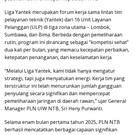
Liga Yantek merupakan forum kerja sama lintas tim
pelayanan teknik (Yantek) dari 16 Unit Layanan
Pelanggan (ULP) di tiga zona utama – Lombok,
Sumbawa, dan Bima. Berbeda dengan pemeliharaan
rutin, program ini dirancang sebagai “kompetisi sehat”
dua kali per bulan, yang memacu kecepatan perbaikan,
ketepatan penanganan, dan keselamatan kerja.
“Melalui Liga Yantek, kami tidak hanya mengatur
strategi, tapi juga menyatukan energi. Kerja tim yang
terstruktur ini telah menurunkan jumlah gangguan
penyulang secara signifikan dan mempercepat
pemeliharaan jaringan di daerah rawan,” ujar General
Manager PLN UIW NTB, Sri Heny Purwanti.
Selama enam bulan pertama tahun 2025, PLN NTB
berhasil mencatatkan berbagai capaian signifikan