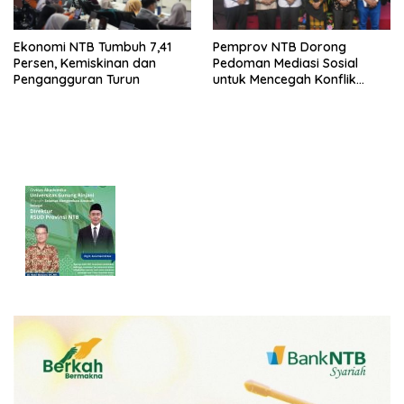
Ekonomi NTB Tumbuh 7,41
Pemprov NTB Dorong
Persen, Kemiskinan dan
Pedoman Mediasi Sosial
Pengangguran Turun
untuk Mencegah Konflik
Pernikahan Beda Agama