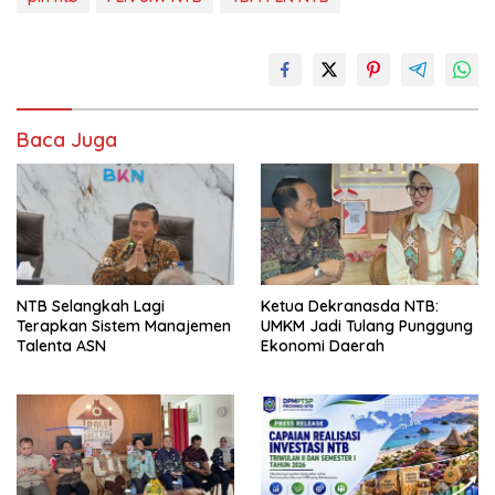
Baca Juga
NTB Selangkah Lagi
Ketua Dekranasda NTB:
Terapkan Sistem Manajemen
UMKM Jadi Tulang Punggung
Talenta ASN
Ekonomi Daerah