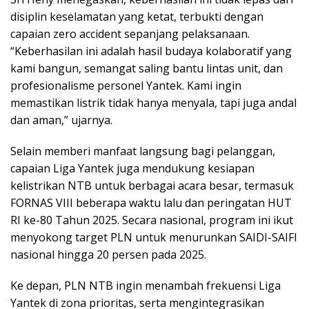
disiplin keselamatan yang ketat, terbukti dengan
capaian zero accident sepanjang pelaksanaan.
“Keberhasilan ini adalah hasil budaya kolaboratif yang
kami bangun, semangat saling bantu lintas unit, dan
profesionalisme personel Yantek. Kami ingin
memastikan listrik tidak hanya menyala, tapi juga andal
dan aman,” ujarnya.
Selain memberi manfaat langsung bagi pelanggan,
capaian Liga Yantek juga mendukung kesiapan
kelistrikan NTB untuk berbagai acara besar, termasuk
FORNAS VIII beberapa waktu lalu dan peringatan HUT
RI ke-80 Tahun 2025. Secara nasional, program ini ikut
menyokong target PLN untuk menurunkan SAIDI-SAIFI
nasional hingga 20 persen pada 2025.
Ke depan, PLN NTB ingin menambah frekuensi Liga
Yantek di zona prioritas, serta mengintegrasikan