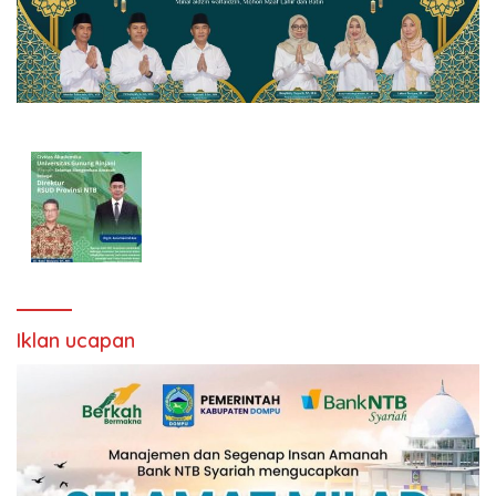
Iklan ucapan