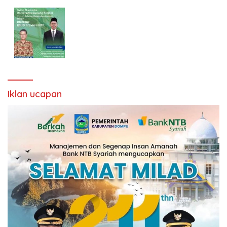
Iklan ucapan