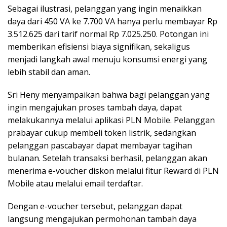
Sebagai ilustrasi, pelanggan yang ingin menaikkan
daya dari 450 VA ke 7.700 VA hanya perlu membayar Rp
3.512.625 dari tarif normal Rp 7.025.250. Potongan ini
memberikan efisiensi biaya signifikan, sekaligus
menjadi langkah awal menuju konsumsi energi yang
lebih stabil dan aman.
Sri Heny menyampaikan bahwa bagi pelanggan yang
ingin mengajukan proses tambah daya, dapat
melakukannya melalui aplikasi PLN Mobile. Pelanggan
prabayar cukup membeli token listrik, sedangkan
pelanggan pascabayar dapat membayar tagihan
bulanan. Setelah transaksi berhasil, pelanggan akan
menerima e-voucher diskon melalui fitur Reward di PLN
Mobile atau melalui email terdaftar.
Dengan e-voucher tersebut, pelanggan dapat
langsung mengajukan permohonan tambah daya