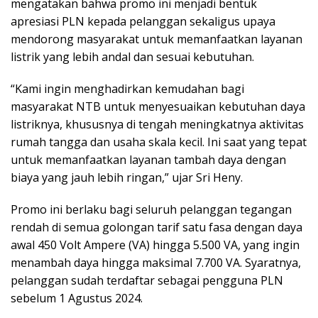
mengatakan bahwa promo ini menjadi bentuk
apresiasi PLN kepada pelanggan sekaligus upaya
mendorong masyarakat untuk memanfaatkan layanan
listrik yang lebih andal dan sesuai kebutuhan.
“Kami ingin menghadirkan kemudahan bagi
masyarakat NTB untuk menyesuaikan kebutuhan daya
listriknya, khususnya di tengah meningkatnya aktivitas
rumah tangga dan usaha skala kecil. Ini saat yang tepat
untuk memanfaatkan layanan tambah daya dengan
biaya yang jauh lebih ringan,” ujar Sri Heny.
Promo ini berlaku bagi seluruh pelanggan tegangan
rendah di semua golongan tarif satu fasa dengan daya
awal 450 Volt Ampere (VA) hingga 5.500 VA, yang ingin
menambah daya hingga maksimal 7.700 VA. Syaratnya,
pelanggan sudah terdaftar sebagai pengguna PLN
sebelum 1 Agustus 2024.