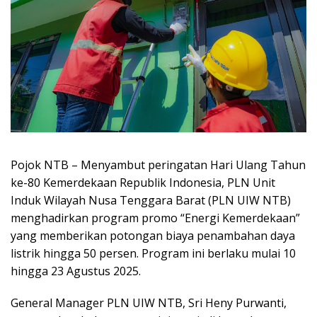
Pojok NTB – Menyambut peringatan Hari Ulang Tahun
ke-80 Kemerdekaan Republik Indonesia, PLN Unit
Induk Wilayah Nusa Tenggara Barat (PLN UIW NTB)
menghadirkan program promo “Energi Kemerdekaan”
yang memberikan potongan biaya penambahan daya
listrik hingga 50 persen. Program ini berlaku mulai 10
hingga 23 Agustus 2025.
General Manager PLN UIW NTB, Sri Heny Purwanti,