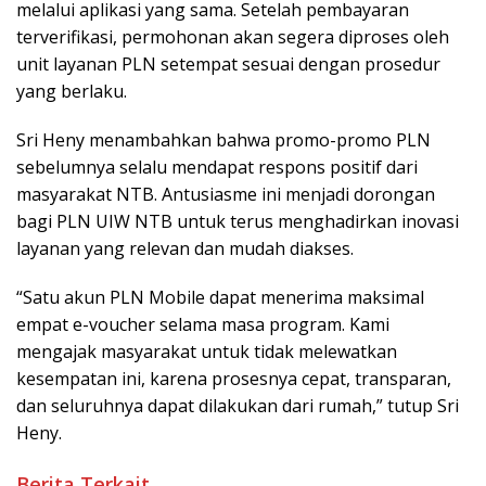
melalui aplikasi yang sama. Setelah pembayaran
terverifikasi, permohonan akan segera diproses oleh
unit layanan PLN setempat sesuai dengan prosedur
yang berlaku.
Sri Heny menambahkan bahwa promo-promo PLN
sebelumnya selalu mendapat respons positif dari
masyarakat NTB. Antusiasme ini menjadi dorongan
bagi PLN UIW NTB untuk terus menghadirkan inovasi
layanan yang relevan dan mudah diakses.
“Satu akun PLN Mobile dapat menerima maksimal
empat e-voucher selama masa program. Kami
mengajak masyarakat untuk tidak melewatkan
kesempatan ini, karena prosesnya cepat, transparan,
dan seluruhnya dapat dilakukan dari rumah,” tutup Sri
Heny.
Berita Terkait