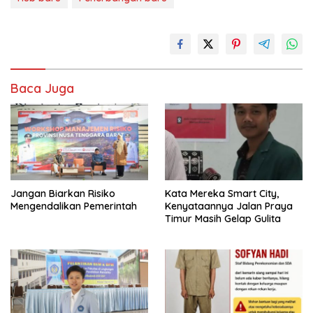
Baca Juga
Jangan Biarkan Risiko
Kata Mereka Smart City,
Mengendalikan Pemerintah
Kenyataannya Jalan Praya
Timur Masih Gelap Gulita