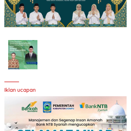
Iklan ucapan