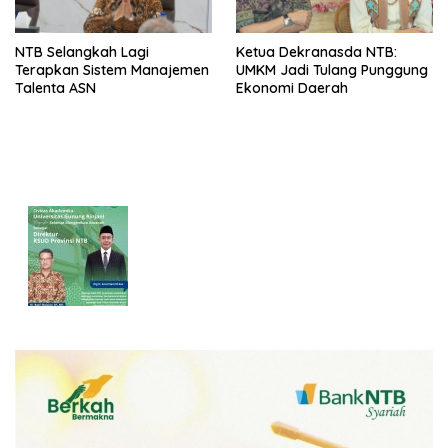
NTB Selangkah Lagi
Ketua Dekranasda NTB:
Terapkan Sistem Manajemen
UMKM Jadi Tulang Punggung
Talenta ASN
Ekonomi Daerah