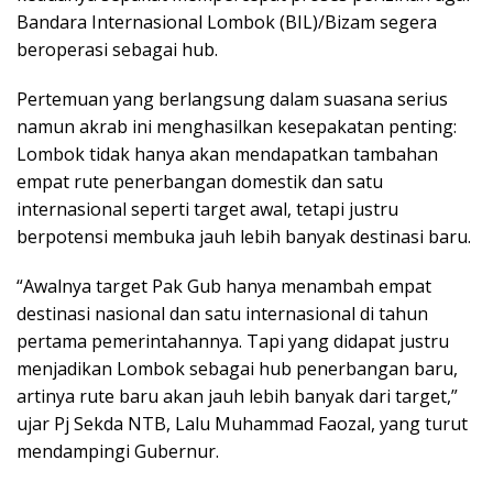
Bandara Internasional Lombok (BIL)/Bizam segera
beroperasi sebagai hub.
Pertemuan yang berlangsung dalam suasana serius
namun akrab ini menghasilkan kesepakatan penting:
Lombok tidak hanya akan mendapatkan tambahan
empat rute penerbangan domestik dan satu
internasional seperti target awal, tetapi justru
berpotensi membuka jauh lebih banyak destinasi baru.
“Awalnya target Pak Gub hanya menambah empat
destinasi nasional dan satu internasional di tahun
pertama pemerintahannya. Tapi yang didapat justru
menjadikan Lombok sebagai hub penerbangan baru,
artinya rute baru akan jauh lebih banyak dari target,”
ujar Pj Sekda NTB, Lalu Muhammad Faozal, yang turut
mendampingi Gubernur.