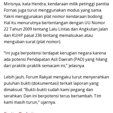
Mirisnya, kata Hendra, kendaraan milik petinggi panitia
Fornas juga turut menggunakan modus yang sama.
Yakni menggunakan plat nomor kendaraan bodong.
Hal itu menurutnya bertentangan dengan UU Nomor
22 Tahun 2009 tentang Lalu Lintas dan Angkutan Jalan
dan KUHP pasal 236 tentang memalsukan atau
menguban surat (plat nomor).
“Ini juga berpotensi terdapat kerugian negara karena
ada potensi Pendapatan Asli Daerah (PAD) yang hilang
dari praktik-praktik semacam ini,” jelasnya.
Lebih jauh, Forum Rakyat mengaku turut menyerahkan
puluhan bukti (dokumentasi) terkait laporan yang
dimaksud. “Bukti-bukti sudah kami pegang dan
serahkan. Dan ini berpotensi terus bertambah. Tim
kami masih turun,” ujarnya.