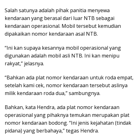
Salah satunya adalah pihak panitia menyewa
kendaraan yang berasal dari luar NTB sebagai
kendaraan operasional. Mobil tersebut kemudian
dipakaikan nomor kendaraan asal NTB.
“Ini kan supaya kesannya mobil operasional yang
digunakan adalah mobil asli NTB. Ini kan menipu
rakyat,” jelasnya.
“Bahkan ada plat nomor kendaraan untuk roda empat,
setelah kami cek, nomor kendaraan tersebut aslinya
milik kendaraan roda dua,” sambungnya.
Bahkan, kata Hendra, ada plat nomor kendaraan
operasional yang pihaknya temukan merupakan plat
nomor kendaraan bodong. “Ini jenis kejahatan (tindak
pidana) yang berbahaya,” tegas Hendra.