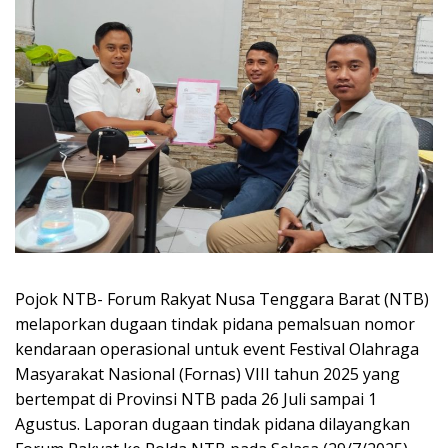
Pojok NTB- Forum Rakyat Nusa Tenggara Barat (NTB)
melaporkan dugaan tindak pidana pemalsuan nomor
kendaraan operasional untuk event Festival Olahraga
Masyarakat Nasional (Fornas) VIII tahun 2025 yang
bertempat di Provinsi NTB pada 26 Juli sampai 1
Agustus. Laporan dugaan tindak pidana dilayangkan