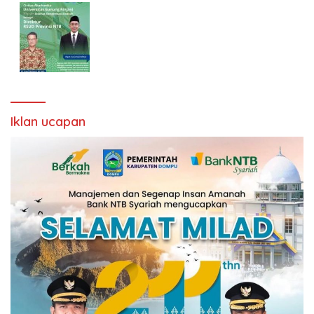
Iklan ucapan