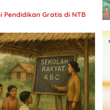
i Pendidikan Gratis di NTB