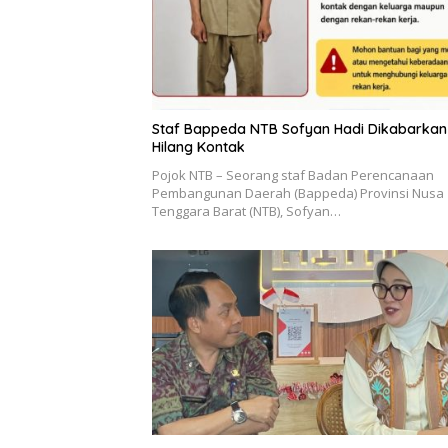
Staf Bappeda NTB Sofyan Hadi Dikabarkan
Hilang Kontak
Pojok NTB – Seorang staf Badan Perencanaan
Pembangunan Daerah (Bappeda) Provinsi Nusa
Tenggara Barat (NTB), Sofyan…