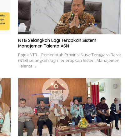
NTB Selangkah Lagi Terapkan Sistem
Manajemen Talenta ASN
Pojok NTB – Pemerintah Provinsi Nusa Tenggara Barat
(NTB) selangkah lagi menerapkan Sistem Manajemen
Talenta…