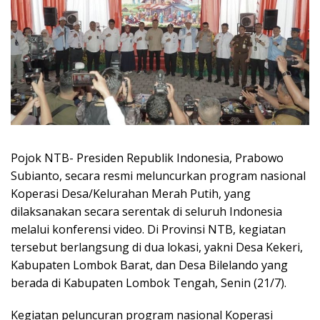
Pojok NTB- Presiden Republik Indonesia, Prabowo
Subianto, secara resmi meluncurkan program nasional
Koperasi Desa/Kelurahan Merah Putih, yang
dilaksanakan secara serentak di seluruh Indonesia
melalui konferensi video. Di Provinsi NTB, kegiatan
tersebut berlangsung di dua lokasi, yakni Desa Kekeri,
Kabupaten Lombok Barat, dan Desa Bilelando yang
berada di Kabupaten Lombok Tengah, Senin (21/7).
Kegiatan peluncuran program nasional Koperasi