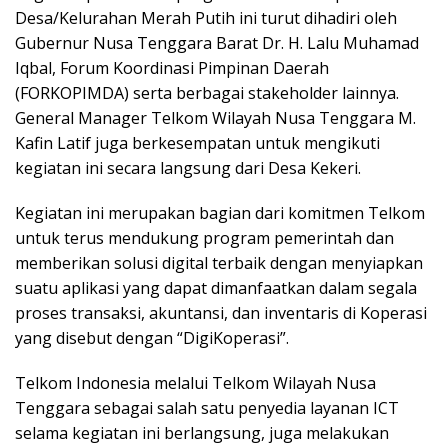
Desa/Kelurahan Merah Putih ini turut dihadiri oleh
Gubernur Nusa Tenggara Barat Dr. H. Lalu Muhamad
Iqbal, Forum Koordinasi Pimpinan Daerah
(FORKOPIMDA) serta berbagai stakeholder lainnya.
General Manager Telkom Wilayah Nusa Tenggara M.
Kafin Latif juga berkesempatan untuk mengikuti
kegiatan ini secara langsung dari Desa Kekeri.
Kegiatan ini merupakan bagian dari komitmen Telkom
untuk terus mendukung program pemerintah dan
memberikan solusi digital terbaik dengan menyiapkan
suatu aplikasi yang dapat dimanfaatkan dalam segala
proses transaksi, akuntansi, dan inventaris di Koperasi
yang disebut dengan “DigiKoperasi”.
Telkom Indonesia melalui Telkom Wilayah Nusa
Tenggara sebagai salah satu penyedia layanan ICT
selama kegiatan ini berlangsung, juga melakukan