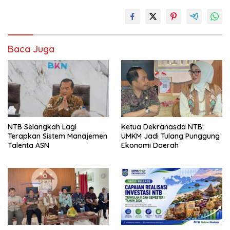
Baca Juga
NTB Selangkah Lagi
Ketua Dekranasda NTB:
Terapkan Sistem Manajemen
UMKM Jadi Tulang Punggung
Talenta ASN
Ekonomi Daerah