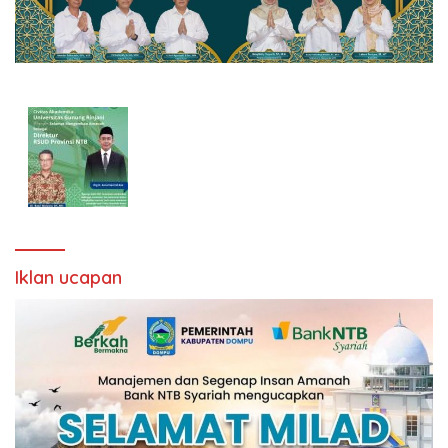
Iklan ucapan