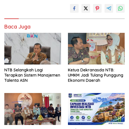
Baca Juga
NTB Selangkah Lagi
Ketua Dekranasda NTB:
Terapkan Sistem Manajemen
UMKM Jadi Tulang Punggung
Talenta ASN
Ekonomi Daerah