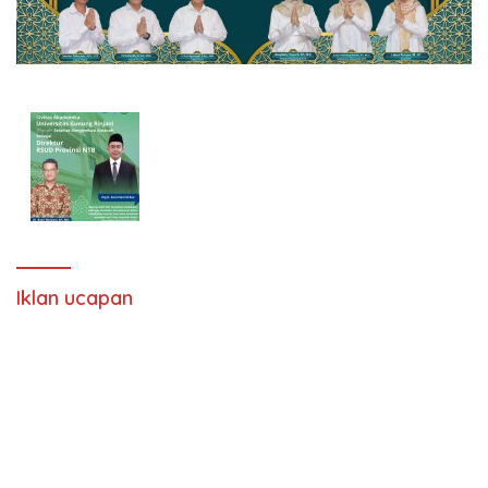
Iklan ucapan