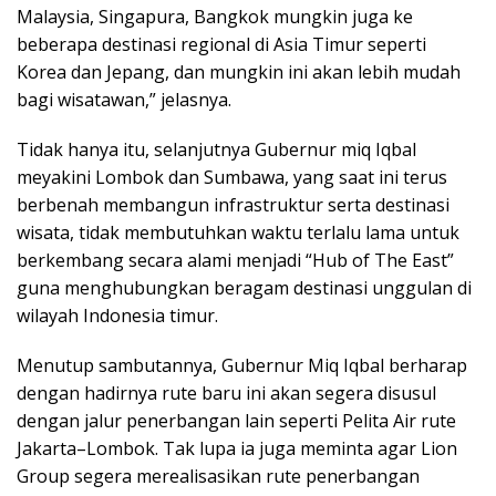
Malaysia, Singapura, Bangkok mungkin juga ke
beberapa destinasi regional di Asia Timur seperti
Korea dan Jepang, dan mungkin ini akan lebih mudah
bagi wisatawan,” jelasnya.
Tidak hanya itu, selanjutnya Gubernur miq Iqbal
meyakini Lombok dan Sumbawa, yang saat ini terus
berbenah membangun infrastruktur serta destinasi
wisata, tidak membutuhkan waktu terlalu lama untuk
berkembang secara alami menjadi “Hub of The East”
guna menghubungkan beragam destinasi unggulan di
wilayah Indonesia timur.
Menutup sambutannya, Gubernur Miq Iqbal berharap
dengan hadirnya rute baru ini akan segera disusul
dengan jalur penerbangan lain seperti Pelita Air rute
Jakarta–Lombok. Tak lupa ia juga meminta agar Lion
Group segera merealisasikan rute penerbangan