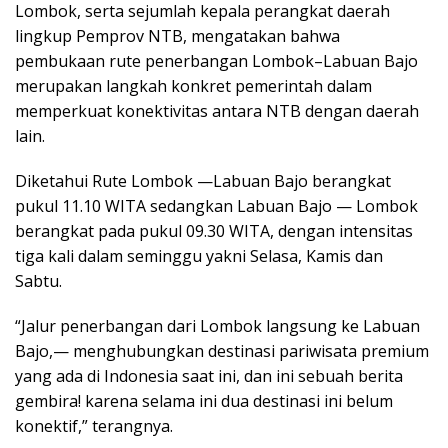
Lombok, serta sejumlah kepala perangkat daerah
lingkup Pemprov NTB, mengatakan bahwa
pembukaan rute penerbangan Lombok–Labuan Bajo
merupakan langkah konkret pemerintah dalam
memperkuat konektivitas antara NTB dengan daerah
lain.
Diketahui Rute Lombok —Labuan Bajo berangkat
pukul 11.10 WITA sedangkan Labuan Bajo — Lombok
berangkat pada pukul 09.30 WITA, dengan intensitas
tiga kali dalam seminggu yakni Selasa, Kamis dan
Sabtu.
“Jalur penerbangan dari Lombok langsung ke Labuan
Bajo,— menghubungkan destinasi pariwisata premium
yang ada di Indonesia saat ini, dan ini sebuah berita
gembira! karena selama ini dua destinasi ini belum
konektif,” terangnya.