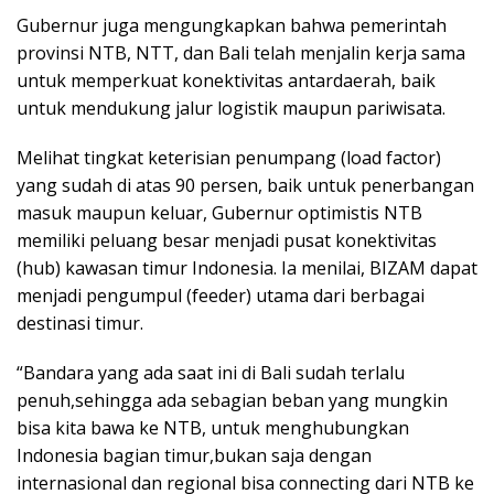
Gubernur juga mengungkapkan bahwa pemerintah
provinsi NTB, NTT, dan Bali telah menjalin kerja sama
untuk memperkuat konektivitas antardaerah, baik
untuk mendukung jalur logistik maupun pariwisata.
Melihat tingkat keterisian penumpang (load factor)
yang sudah di atas 90 persen, baik untuk penerbangan
masuk maupun keluar, Gubernur optimistis NTB
memiliki peluang besar menjadi pusat konektivitas
(hub) kawasan timur Indonesia. Ia menilai, BIZAM dapat
menjadi pengumpul (feeder) utama dari berbagai
destinasi timur.
“Bandara yang ada saat ini di Bali sudah terlalu
penuh,sehingga ada sebagian beban yang mungkin
bisa kita bawa ke NTB, untuk menghubungkan
Indonesia bagian timur,bukan saja dengan
internasional dan regional bisa connecting dari NTB ke