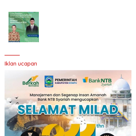
Iklan ucapan