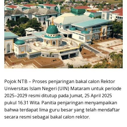
Pojok NTB – Proses penjaringan bakal calon Rektor
Universitas Islam Negeri (UIN) Mataram untuk periode
2025–2029 resmi ditutup pada Jumat, 25 April 2025
pukul 16.31 Wita. Panitia penjaringan menyampaikan
bahwa terdapat lima guru besar yang telah mendaftar
secara resmi sebagai bakal calon rektor.