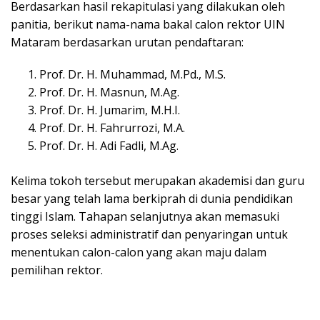
Berdasarkan hasil rekapitulasi yang dilakukan oleh
panitia, berikut nama-nama bakal calon rektor UIN
Mataram berdasarkan urutan pendaftaran:
Prof. Dr. H. Muhammad, M.Pd., M.S.
Prof. Dr. H. Masnun, M.Ag.
Prof. Dr. H. Jumarim, M.H.I.
Prof. Dr. H. Fahrurrozi, M.A.
Prof. Dr. H. Adi Fadli, M.Ag.
Kelima tokoh tersebut merupakan akademisi dan guru
besar yang telah lama berkiprah di dunia pendidikan
tinggi Islam. Tahapan selanjutnya akan memasuki
proses seleksi administratif dan penyaringan untuk
menentukan calon-calon yang akan maju dalam
pemilihan rektor.