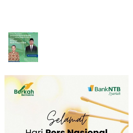
Masa Depan