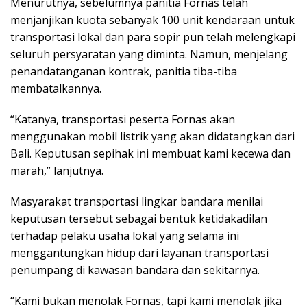
Menurutnya, sebelumnya panitia Fornas telah
menjanjikan kuota sebanyak 100 unit kendaraan untuk
transportasi lokal dan para sopir pun telah melengkapi
seluruh persyaratan yang diminta. Namun, menjelang
penandatanganan kontrak, panitia tiba-tiba
membatalkannya.
“Katanya, transportasi peserta Fornas akan
menggunakan mobil listrik yang akan didatangkan dari
Bali. Keputusan sepihak ini membuat kami kecewa dan
marah,” lanjutnya.
Masyarakat transportasi lingkar bandara menilai
keputusan tersebut sebagai bentuk ketidakadilan
terhadap pelaku usaha lokal yang selama ini
menggantungkan hidup dari layanan transportasi
penumpang di kawasan bandara dan sekitarnya.
“Kami bukan menolak Fornas, tapi kami menolak jika