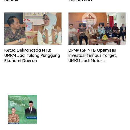
Ketua Dekranasda NTB:
DPMPTSP NTB Optimistis
UMKM Jadi Tulang Punggung
Investasi Tembus Target,
Ekonomi Daerah
UMKM Jadi Motor
Pertumbuhan