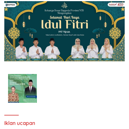
Iklan ucapan