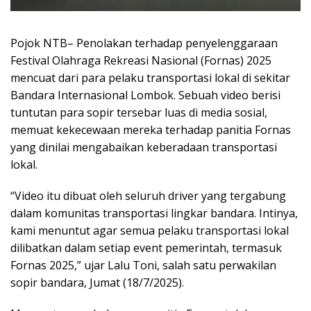
Pojok NTB– Penolakan terhadap penyelenggaraan
Festival Olahraga Rekreasi Nasional (Fornas) 2025
mencuat dari para pelaku transportasi lokal di sekitar
Bandara Internasional Lombok. Sebuah video berisi
tuntutan para sopir tersebar luas di media sosial,
memuat kekecewaan mereka terhadap panitia Fornas
yang dinilai mengabaikan keberadaan transportasi
lokal.
“Video itu dibuat oleh seluruh driver yang tergabung
dalam komunitas transportasi lingkar bandara. Intinya,
kami menuntut agar semua pelaku transportasi lokal
dilibatkan dalam setiap event pemerintah, termasuk
Fornas 2025,” ujar Lalu Toni, salah satu perwakilan
sopir bandara, Jumat (18/7/2025).