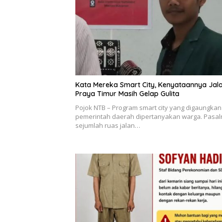
Kata Mereka Smart City, Kenyataannya Jal
Praya Timur Masih Gelap Gulita
Pojok NTB – Program smart city yang digaungkan
pemerintah daerah dipertanyakan warga. Pasal
sejumlah ruas jalan…