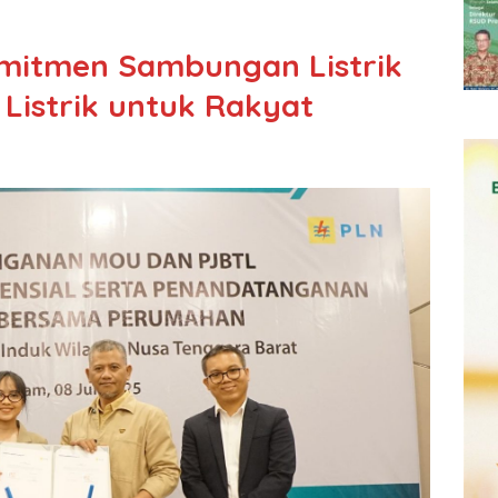
mitmen Sambungan Listrik
 Listrik untuk Rakyat