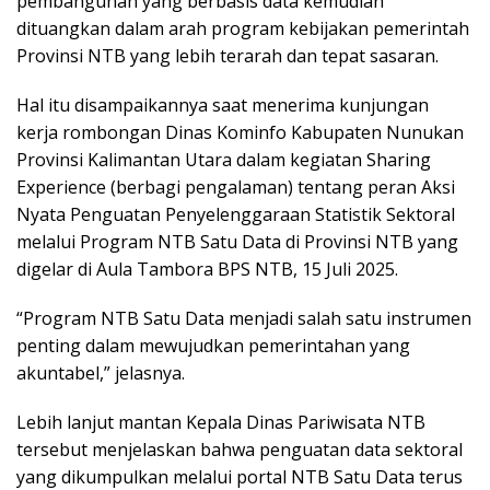
pembangunan yang berbasis data kemudian
dituangkan dalam arah program kebijakan pemerintah
Provinsi NTB yang lebih terarah dan tepat sasaran.
Hal itu disampaikannya saat menerima kunjungan
kerja rombongan Dinas Kominfo Kabupaten Nunukan
Provinsi Kalimantan Utara dalam kegiatan Sharing
Experience (berbagi pengalaman) tentang peran Aksi
Nyata Penguatan Penyelenggaraan Statistik Sektoral
melalui Program NTB Satu Data di Provinsi NTB yang
digelar di Aula Tambora BPS NTB, 15 Juli 2025.
“Program NTB Satu Data menjadi salah satu instrumen
penting dalam mewujudkan pemerintahan yang
akuntabel,” jelasnya.
Lebih lanjut mantan Kepala Dinas Pariwisata NTB
tersebut menjelaskan bahwa penguatan data sektoral
yang dikumpulkan melalui portal NTB Satu Data terus