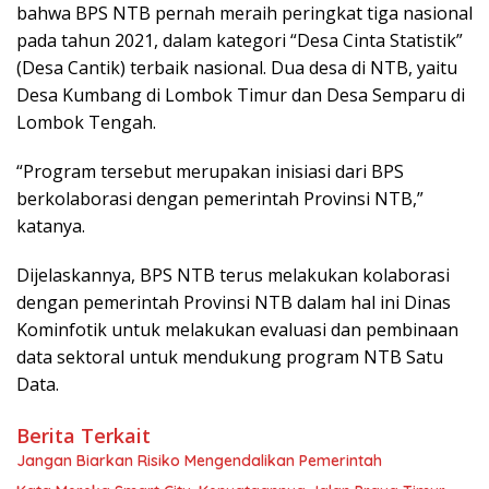
bahwa BPS NTB pernah meraih peringkat tiga nasional
pada tahun 2021, dalam kategori “Desa Cinta Statistik”
(Desa Cantik) terbaik nasional. Dua desa di NTB, yaitu
Desa Kumbang di Lombok Timur dan Desa Semparu di
Lombok Tengah.
“Program tersebut merupakan inisiasi dari BPS
berkolaborasi dengan pemerintah Provinsi NTB,”
katanya.
Dijelaskannya, BPS NTB terus melakukan kolaborasi
dengan pemerintah Provinsi NTB dalam hal ini Dinas
Kominfotik untuk melakukan evaluasi dan pembinaan
data sektoral untuk mendukung program NTB Satu
Data.
Berita Terkait
Jangan Biarkan Risiko Mengendalikan Pemerintah