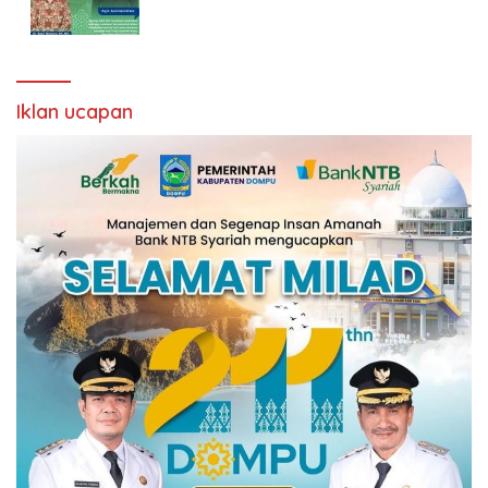
Iklan ucapan