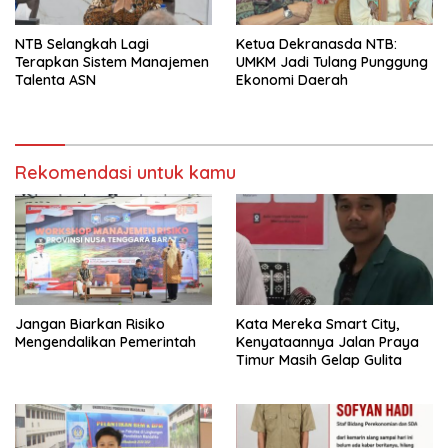
NTB Selangkah Lagi
Ketua Dekranasda NTB:
Terapkan Sistem Manajemen
UMKM Jadi Tulang Punggung
Talenta ASN
Ekonomi Daerah
Rekomendasi untuk kamu
Jangan Biarkan Risiko
Kata Mereka Smart City,
Mengendalikan Pemerintah
Kenyataannya Jalan Praya
Timur Masih Gelap Gulita