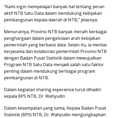
“Kami ingin mempelajari banyak hal tentang peran
aktif NTB Satu Data dalam mendukung kebijakan
pembangunan kepala daerah di NTB,” jelasnya.
Menurutnya, Provinsi NTB banyak meraih berbagai
penghargaan dalam pengelolaan arah kebijakan
pemerintah yang berbasis data. Selain itu, ia menilai
kerjasama dan kolaborasi pemerintah Provinsi NTB
dengan Badan Pusat Statistik dalam mewujudkan
Program NTB Satu Data menjadi salah satu faktor
penting dalam mendukung berbagai program
pembangunan di NTB.
Dalam kegiatan sharing experience turut dihadiri
kepala BPS NTB, Dr. Wahyudin
Dalam kesempatan yang sama, Kepala Badan Pusat
Statistik (BPS) NTB, Dr. Wahyudin mengungkapkan