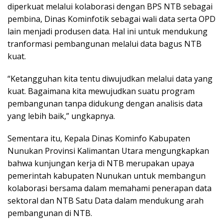
diperkuat melalui kolaborasi dengan BPS NTB sebagai
pembina, Dinas Kominfotik sebagai wali data serta OPD
lain menjadi produsen data. Hal ini untuk mendukung
tranformasi pembangunan melalui data bagus NTB
kuat.
“Ketangguhan kita tentu diwujudkan melalui data yang
kuat. Bagaimana kita mewujudkan suatu program
pembangunan tanpa didukung dengan analisis data
yang lebih baik,” ungkapnya.
Sementara itu, Kepala Dinas Kominfo Kabupaten
Nunukan Provinsi Kalimantan Utara mengungkapkan
bahwa kunjungan kerja di NTB merupakan upaya
pemerintah kabupaten Nunukan untuk membangun
kolaborasi bersama dalam memahami penerapan data
sektoral dan NTB Satu Data dalam mendukung arah
pembangunan di NTB.