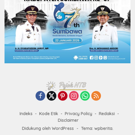
Indeks
Kode Etik
Privacy Policy
Redaksi
Disclaimer
Didukung oleh WordPress
-
Tema: wpberita.