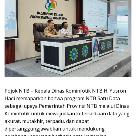
Pojok NTB – Kepala Dinas Kominfotik NTB H. Yusron
Hadi memaparkan bahwa program NTB Satu Data
sebagai upaya Pemerintah Provinsi NTB melalui Dinas
Kominfotik untuk mewujudkan ketersediaan data yang
akurat, mutakhir, terpadu, dan dapat
dipertanggungjawabkan untuk mendukung