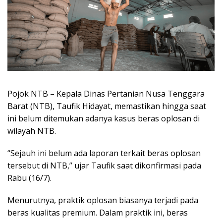
Pojok NTB – Kepala Dinas Pertanian Nusa Tenggara
Barat (NTB), Taufik Hidayat, memastikan hingga saat
ini belum ditemukan adanya kasus beras oplosan di
wilayah NTB.
“Sejauh ini belum ada laporan terkait beras oplosan
tersebut di NTB,” ujar Taufik saat dikonfirmasi pada
Rabu (16/7).
Menurutnya, praktik oplosan biasanya terjadi pada
beras kualitas premium. Dalam praktik ini, beras