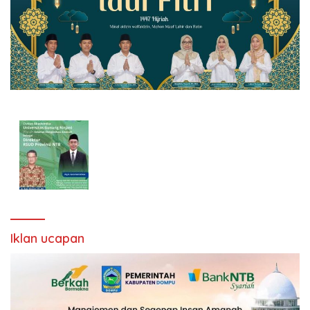
Iklan ucapan