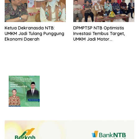
Ketua Dekranasda NTB:
DPMPTSP NTB Optimistis
UMKM Jadi Tulang Punggung
Investasi Tembus Target,
Ekonomi Daerah
UMKM Jadi Motor
Pertumbuhan