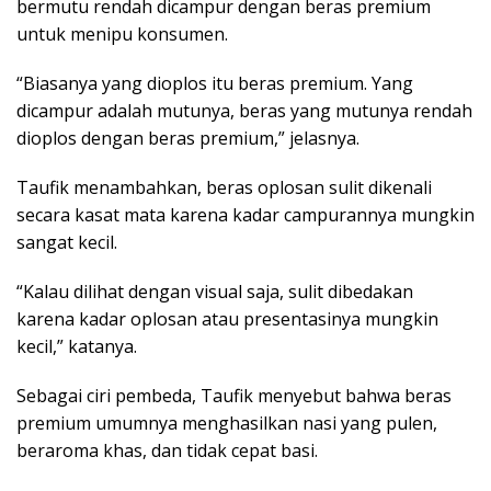
bermutu rendah dicampur dengan beras premium
untuk menipu konsumen.
“Biasanya yang dioplos itu beras premium. Yang
dicampur adalah mutunya, beras yang mutunya rendah
dioplos dengan beras premium,” jelasnya.
Taufik menambahkan, beras oplosan sulit dikenali
secara kasat mata karena kadar campurannya mungkin
sangat kecil.
“Kalau dilihat dengan visual saja, sulit dibedakan
karena kadar oplosan atau presentasinya mungkin
kecil,” katanya.
Sebagai ciri pembeda, Taufik menyebut bahwa beras
premium umumnya menghasilkan nasi yang pulen,
beraroma khas, dan tidak cepat basi.