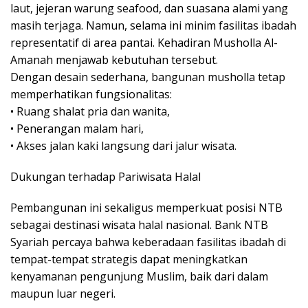
laut, jejeran warung seafood, dan suasana alami yang
masih terjaga. Namun, selama ini minim fasilitas ibadah
representatif di area pantai. Kehadiran Musholla Al-
Amanah menjawab kebutuhan tersebut.
Dengan desain sederhana, bangunan musholla tetap
memperhatikan fungsionalitas:
• Ruang shalat pria dan wanita,
• Penerangan malam hari,
• Akses jalan kaki langsung dari jalur wisata.
Dukungan terhadap Pariwisata Halal
Pembangunan ini sekaligus memperkuat posisi NTB
sebagai destinasi wisata halal nasional. Bank NTB
Syariah percaya bahwa keberadaan fasilitas ibadah di
tempat-tempat strategis dapat meningkatkan
kenyamanan pengunjung Muslim, baik dari dalam
maupun luar negeri.