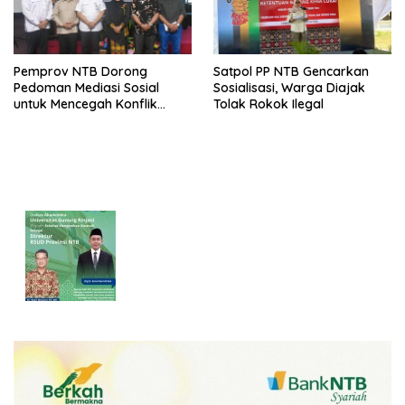
Pemprov NTB Dorong
Satpol PP NTB Gencarkan
Pedoman Mediasi Sosial
Sosialisasi, Warga Diajak
untuk Mencegah Konflik
Tolak Rokok Ilegal
Pernikahan Beda Agama