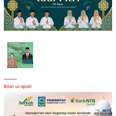
Iklan ucapan