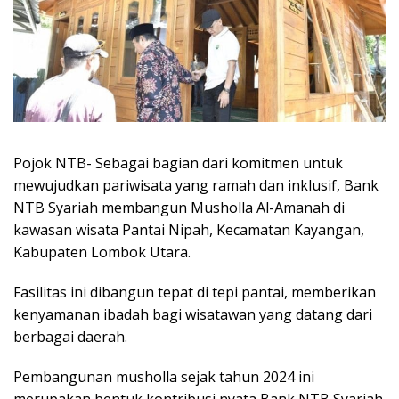
Pojok NTB- Sebagai bagian dari komitmen untuk
mewujudkan pariwisata yang ramah dan inklusif, Bank
NTB Syariah membangun Musholla Al-Amanah di
kawasan wisata Pantai Nipah, Kecamatan Kayangan,
Kabupaten Lombok Utara.
Fasilitas ini dibangun tepat di tepi pantai, memberikan
kenyamanan ibadah bagi wisatawan yang datang dari
berbagai daerah.
Pembangunan musholla sejak tahun 2024 ini