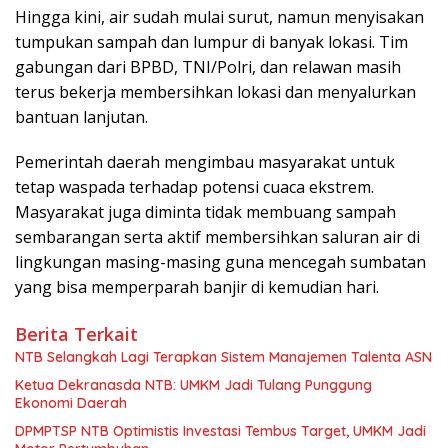
Hingga kini, air sudah mulai surut, namun menyisakan
tumpukan sampah dan lumpur di banyak lokasi. Tim
gabungan dari BPBD, TNI/Polri, dan relawan masih
terus bekerja membersihkan lokasi dan menyalurkan
bantuan lanjutan.
Pemerintah daerah mengimbau masyarakat untuk
tetap waspada terhadap potensi cuaca ekstrem.
Masyarakat juga diminta tidak membuang sampah
sembarangan serta aktif membersihkan saluran air di
lingkungan masing-masing guna mencegah sumbatan
yang bisa memperparah banjir di kemudian hari.
Berita Terkait
NTB Selangkah Lagi Terapkan Sistem Manajemen Talenta ASN
Ketua Dekranasda NTB: UMKM Jadi Tulang Punggung
Ekonomi Daerah
DPMPTSP NTB Optimistis Investasi Tembus Target, UMKM Jadi