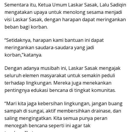
Sementara itu, Ketua Umum Laskar Sasak, Lalu Sadiqin
mengatakan upaya untuk menolong sesama menjadi
visi Laskar Sasak, dengan harapan dapat meringankan
beban bagi korban.
“Setidaknya, harapan kami bantuan ini dapat
meringankan saudara-saudara yang jadi
korban,”katanya.
Dengan adanya musibah ini, Laskar Sasak mengajak
seluruh elemen masyarakat untuk semakin peduli
terhadap lingkungan. Mereka juga menekankan
pentingnya edukasi bencana di tingkat komunitas.
“Mari kita jaga kebersihan lingkungan, jangan buang
sampah di sungai, aktif membersihkan drainase, dan
saling mengingatkan. Kita semua punya peran
mencegah bencana seperti ini agar tak