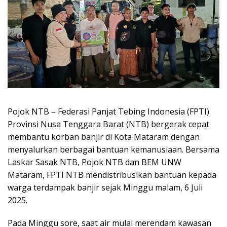
Pojok NTB – Federasi Panjat Tebing Indonesia (FPTI)
Provinsi Nusa Tenggara Barat (NTB) bergerak cepat
membantu korban banjir di Kota Mataram dengan
menyalurkan berbagai bantuan kemanusiaan. Bersama
Laskar Sasak NTB, Pojok NTB dan BEM UNW
Mataram, FPTI NTB mendistribusikan bantuan kepada
warga terdampak banjir sejak Minggu malam, 6 Juli
2025.
Pada Minggu sore, saat air mulai merendam kawasan