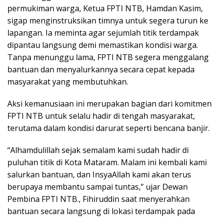
permukiman warga, Ketua FPTI NTB, Hamdan Kasim,
sigap menginstruksikan timnya untuk segera turun ke
lapangan. Ia meminta agar sejumlah titik terdampak
dipantau langsung demi memastikan kondisi warga.
Tanpa menunggu lama, FPTI NTB segera menggalang
bantuan dan menyalurkannya secara cepat kepada
masyarakat yang membutuhkan.
Aksi kemanusiaan ini merupakan bagian dari komitmen
FPTI NTB untuk selalu hadir di tengah masyarakat,
terutama dalam kondisi darurat seperti bencana banjir.
“Alhamdulillah sejak semalam kami sudah hadir di
puluhan titik di Kota Mataram. Malam ini kembali kami
salurkan bantuan, dan InsyaAllah kami akan terus
berupaya membantu sampai tuntas,” ujar Dewan
Pembina FPTI NTB., Fihiruddin saat menyerahkan
bantuan secara langsung di lokasi terdampak pada