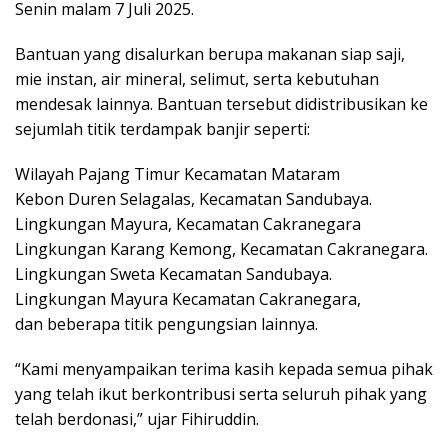
Senin malam 7 Juli 2025.
Bantuan yang disalurkan berupa makanan siap saji,
mie instan, air mineral, selimut, serta kebutuhan
mendesak lainnya. Bantuan tersebut didistribusikan ke
sejumlah titik terdampak banjir seperti:
Wilayah Pajang Timur Kecamatan Mataram
Kebon Duren Selagalas, Kecamatan Sandubaya.
Lingkungan Mayura, Kecamatan Cakranegara
Lingkungan Karang Kemong, Kecamatan Cakranegara.
Lingkungan Sweta Kecamatan Sandubaya.
Lingkungan Mayura Kecamatan Cakranegara,
dan beberapa titik pengungsian lainnya.
“Kami menyampaikan terima kasih kepada semua pihak
yang telah ikut berkontribusi serta seluruh pihak yang
telah berdonasi,” ujar Fihiruddin.