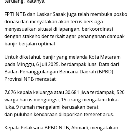
terulang,”katanya.
FPTI NTB dan Laskar Sasak juga telah membuka posko
donasi dan menyatakan akan terus bersiaga
menyesuaikan situasi di lapangan, berkoordinasi
dengan stakeholder terkait agar penanganan dampak
banjir berjalan optimal.
Untuk diketahui, banjir yang melanda Kota Mataram
pada Minggu, 6 Juli 2025, berdampak luas. Data dari
Badan Penanggulangan Bencana Daerah (BPBD)
Provinsi NTB mencatat:
7.676 kepala keluarga atau 30.681 jiwa terdampak, 520
warga harus mengungsi, 15 orang mengalami luka-
luka, 9 rumah mengalami kerusakan berat
dan puluhan kendaraan dilaporkan terseret arus.
Kepala Pelaksana BPBD NTB, Ahmadi, mengatakan