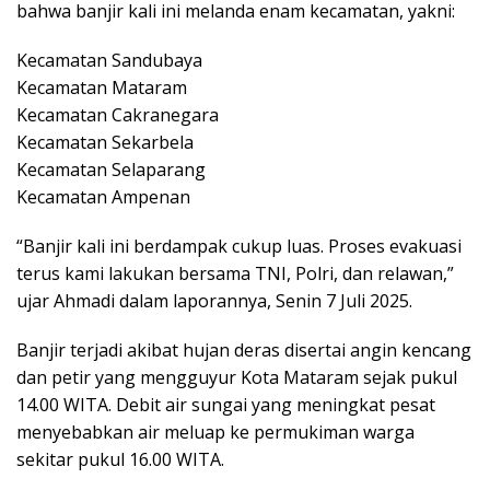
bahwa banjir kali ini melanda enam kecamatan, yakni:
Kecamatan Sandubaya
Kecamatan Mataram
Kecamatan Cakranegara
Kecamatan Sekarbela
Kecamatan Selaparang
Kecamatan Ampenan
“Banjir kali ini berdampak cukup luas. Proses evakuasi
terus kami lakukan bersama TNI, Polri, dan relawan,”
ujar Ahmadi dalam laporannya, Senin 7 Juli 2025.
Banjir terjadi akibat hujan deras disertai angin kencang
dan petir yang mengguyur Kota Mataram sejak pukul
14.00 WITA. Debit air sungai yang meningkat pesat
menyebabkan air meluap ke permukiman warga
sekitar pukul 16.00 WITA.