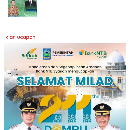
Iklan ucapan