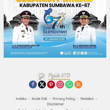
Indeks
Kode Etik
Privacy Policy
Redaksi
Disclaimer