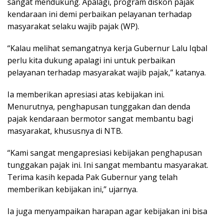
sangat mendukung. Apalagi, program diskon pajak
kendaraan ini demi perbaikan pelayanan terhadap
masyarakat selaku wajib pajak (WP).
“Kalau melihat semangatnya kerja Gubernur Lalu Iqbal
perlu kita dukung apalagi ini untuk perbaikan
pelayanan terhadap masyarakat wajib pajak,” katanya.
Ia memberikan apresiasi atas kebijakan ini.
Menurutnya, penghapusan tunggakan dan denda
pajak kendaraan bermotor sangat membantu bagi
masyarakat, khususnya di NTB.
“Kami sangat mengapresiasi kebijakan penghapusan
tunggakan pajak ini. Ini sangat membantu masyarakat.
Terima kasih kepada Pak Gubernur yang telah
memberikan kebijakan ini,” ujarnya.
Ia juga menyampaikan harapan agar kebijakan ini bisa