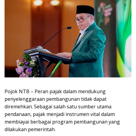
Pojok NTB – Peran pajak dalam mendukung
penyelenggaraan pembangunan tidak dapat
diremehkan. Sebagai salah satu sumber utama
pendanaan, pajak menjadi instrumen vital dalam
membiayai berbagai program pembangunan yang
dilakukan pemerintah.