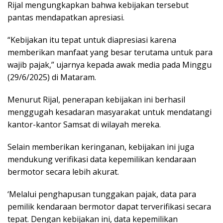
Rijal mengungkapkan bahwa kebijakan tersebut
pantas mendapatkan apresiasi.
“Kebijakan itu tepat untuk diapresiasi karena
memberikan manfaat yang besar terutama untuk para
wajib pajak,” ujarnya kepada awak media pada Minggu
(29/6/2025) di Mataram.
Menurut Rijal, penerapan kebijakan ini berhasil
menggugah kesadaran masyarakat untuk mendatangi
kantor-kantor Samsat di wilayah mereka.
Selain memberikan keringanan, kebijakan ini juga
mendukung verifikasi data kepemilikan kendaraan
bermotor secara lebih akurat.
‘Melalui penghapusan tunggakan pajak, data para
pemilik kendaraan bermotor dapat terverifikasi secara
tepat. Dengan kebijakan ini, data kepemilikan