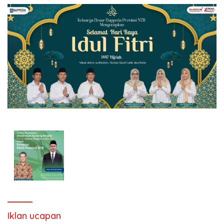
Iklan ucapan