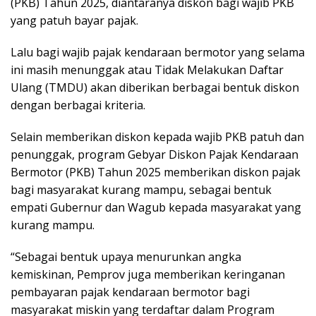
(PKB) Tahun 2025, diantaranya diskon bagi wajib PKB
yang patuh bayar pajak.
Lalu bagi wajib pajak kendaraan bermotor yang selama
ini masih menunggak atau Tidak Melakukan Daftar
Ulang (TMDU) akan diberikan berbagai bentuk diskon
dengan berbagai kriteria.
Selain memberikan diskon kepada wajib PKB patuh dan
penunggak, program Gebyar Diskon Pajak Kendaraan
Bermotor (PKB) Tahun 2025 memberikan diskon pajak
bagi masyarakat kurang mampu, sebagai bentuk
empati Gubernur dan Wagub kepada masyarakat yang
kurang mampu.
“Sebagai bentuk upaya menurunkan angka
kemiskinan, Pemprov juga memberikan keringanan
pembayaran pajak kendaraan bermotor bagi
masyarakat miskin yang terdaftar dalam Program