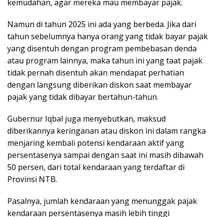
kemudahan, agar mereka mau membayar pajak.
Namun di tahun 2025 ini ada yang berbeda. Jika dari
tahun sebelumnya hanya orang yang tidak bayar pajak
yang disentuh dengan program pembebasan denda
atau program lainnya, maka tahun ini yang taat pajak
tidak pernah disentuh akan mendapat perhatian
dengan langsung diberikan diskon saat membayar
pajak yang tidak dibayar bertahun-tahun.
Gubernur Iqbal juga menyebutkan, maksud
diberikannya keringanan atau diskon ini dalam rangka
menjaring kembali potensi kendaraan aktif yang
persentasenya sampai dengan saat ini masih dibawah
50 persen, dari total kendaraan yang terdaftar di
Provinsi NTB.
Pasalnya, jumlah kendaraan yang menunggak pajak
kendaraan persentasenya masih lebih tinggi