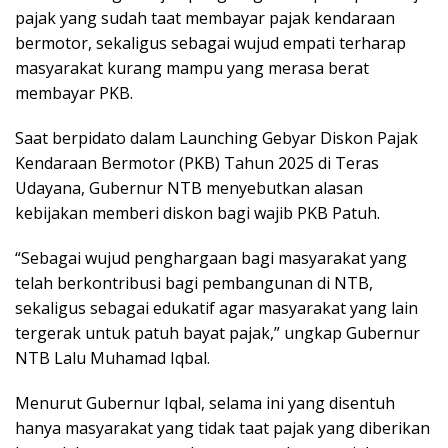
pajak yang sudah taat membayar pajak kendaraan
bermotor, sekaligus sebagai wujud empati terharap
masyarakat kurang mampu yang merasa berat
membayar PKB.
Saat berpidato dalam Launching Gebyar Diskon Pajak
Kendaraan Bermotor (PKB) Tahun 2025 di Teras
Udayana, Gubernur NTB menyebutkan alasan
kebijakan memberi diskon bagi wajib PKB Patuh.
“Sebagai wujud penghargaan bagi masyarakat yang
telah berkontribusi bagi pembangunan di NTB,
sekaligus sebagai edukatif agar masyarakat yang lain
tergerak untuk patuh bayat pajak,” ungkap Gubernur
NTB Lalu Muhamad Iqbal.
Menurut Gubernur Iqbal, selama ini yang disentuh
hanya masyarakat yang tidak taat pajak yang diberikan