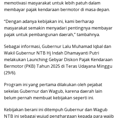
memotivasi masyarakat untuk lebih patuh dalam
membayar pajak kendaraan bermotor di masa depan.
“Dengan adanya kebijakan ini, kami berharap
masyarakat semakin menyadari pentingnya membayar
pajak untuk pembangunan daerah,” tambahnya.
Sebagai informasi, Gubernur Lalu Muhamad Iqbal dan
Wakil Gubernur NTB Hj Indah Dhamayanti Putri
melakukan Launching Gebyar Diskon Pajak Kendaraan
Bermotor (PKB) Tahun 2025 di Teras Udayana Minggu
(29/6).
Program ini yang pertama dilakukan oleh pejabat
sekelas Gubernur dan Wagub, karena daerah lain
belum pernah membuat kebijakan seperti ini.
Kebijakan berani ini ditempuh Gubernur dan Wagub
NTB ini sebagai wujud penghargaan kepada para wajib