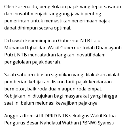
Oleh karena itu, pengelolaan pajak yang tepat sasaran
dan inovatif menjadi tanggung jawab penting
pemerintah untuk memastikan penerimaan pajak
dapat dihimpun secara optimal.
Di bawah kepemimpinan Gubernur NTB Lalu
Muhamad Iqbal dan Wakil Gubernur Indah Dhamayanti
Putri, NTB mencatatkan langkah inovatif dalam
pengelolaan pajak daerah.
Salah satu terobosan signifikan yang dilakukan adalah
pemberian kebijakan diskon tarif pajak kendaraan
bermotor, baik roda dua maupun roda empat.
Kebijakan ini ditujukan bagi masyarakat yang hingga
saat ini belum melunasi kewajiban pajaknya.
Anggota Komisi III DPRD NTB sekaligus Wakil Ketua
Pengurus Besar Nahdlatul Wathan (PBNW) Syamsu