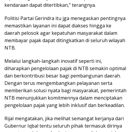
kendaraan dapat ditertibkan,” terangnya.
Politisi Partai Gerindra itu jga menegaskan pentingnya
memastikan layanan ini dapat diakses hingga ke
daerah pelosok agar kepatuhan masyarakat dalam
membayar pajak dapat ditingkatkan di seluruh wilayah
NTB.
Melalui langkah-langkah inovatif seperti ini,
diharapkan pengelolaan pajak di NTB semakin optimal
dan berkontribusi besar bagi pembangunan daerah.
Dengan terus mengembangkan pelayanan serta
memberikan solusi nyata bagi masyarakat, pemerintah
NTB menunjukkan komitmennya dalam menciptakan
pengelolaan pajak yang lebih inklusif dan berkeadilan.
Rijal mengatakan, jika melihat semangat kerjanya dari
Gubernur Iqbal tentu seluruh pihak termasuk dirinya