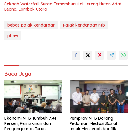
Sekoah Waterfall, Surga Tersembunyi di Lereng Hutan Adat
Leong, Lombok Utara
bebas pajak kendaraan
Pajak kendaraan ntb
pbnw
Baca Juga
Ekonomi NTB Tumbuh 7,41
Pemprov NTB Dorong
Persen, Kemiskinan dan
Pedoman Mediasi Sosial
Pengangguran Turun
untuk Mencegah Konflik