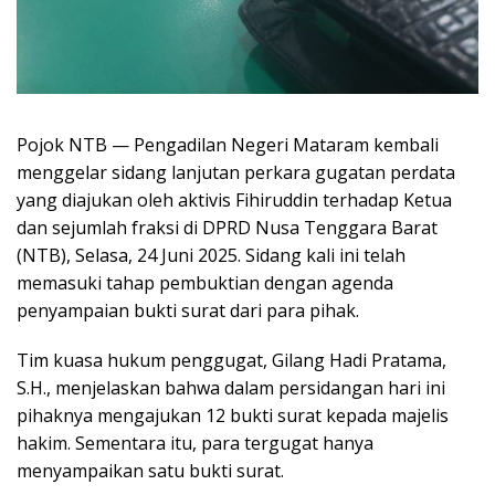
Pojok NTB — Pengadilan Negeri Mataram kembali
menggelar sidang lanjutan perkara gugatan perdata
yang diajukan oleh aktivis Fihiruddin terhadap Ketua
dan sejumlah fraksi di DPRD Nusa Tenggara Barat
(NTB), Selasa, 24 Juni 2025. Sidang kali ini telah
memasuki tahap pembuktian dengan agenda
penyampaian bukti surat dari para pihak.
Tim kuasa hukum penggugat, Gilang Hadi Pratama,
S.H., menjelaskan bahwa dalam persidangan hari ini
pihaknya mengajukan 12 bukti surat kepada majelis
hakim. Sementara itu, para tergugat hanya
menyampaikan satu bukti surat.