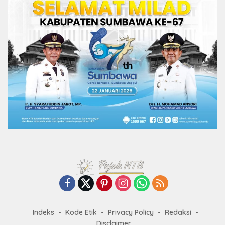
Indeks
Kode Etik
Privacy Policy
Redaksi
Disclaimer