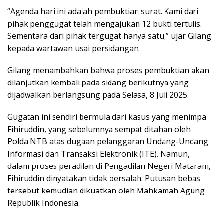
“Agenda hari ini adalah pembuktian surat. Kami dari
pihak penggugat telah mengajukan 12 bukti tertulis.
Sementara dari pihak tergugat hanya satu,” ujar Gilang
kepada wartawan usai persidangan.
Gilang menambahkan bahwa proses pembuktian akan
dilanjutkan kembali pada sidang berikutnya yang
dijadwalkan berlangsung pada Selasa, 8 Juli 2025.
Gugatan ini sendiri bermula dari kasus yang menimpa
Fihiruddin, yang sebelumnya sempat ditahan oleh
Polda NTB atas dugaan pelanggaran Undang-Undang
Informasi dan Transaksi Elektronik (ITE). Namun,
dalam proses peradilan di Pengadilan Negeri Mataram,
Fihiruddin dinyatakan tidak bersalah. Putusan bebas
tersebut kemudian dikuatkan oleh Mahkamah Agung
Republik Indonesia.