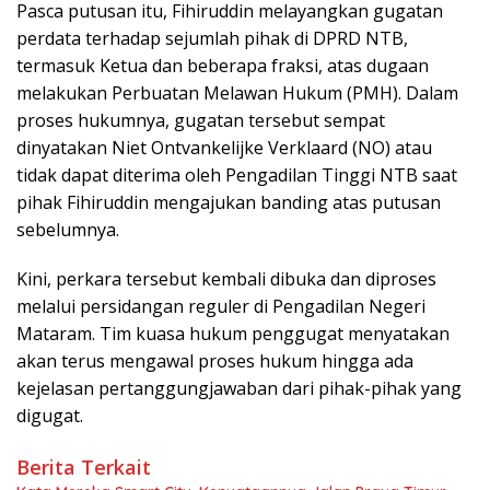
Pasca putusan itu, Fihiruddin melayangkan gugatan
perdata terhadap sejumlah pihak di DPRD NTB,
termasuk Ketua dan beberapa fraksi, atas dugaan
melakukan Perbuatan Melawan Hukum (PMH). Dalam
proses hukumnya, gugatan tersebut sempat
dinyatakan Niet Ontvankelijke Verklaard (NO) atau
tidak dapat diterima oleh Pengadilan Tinggi NTB saat
pihak Fihiruddin mengajukan banding atas putusan
sebelumnya.
Kini, perkara tersebut kembali dibuka dan diproses
melalui persidangan reguler di Pengadilan Negeri
Mataram. Tim kuasa hukum penggugat menyatakan
akan terus mengawal proses hukum hingga ada
kejelasan pertanggungjawaban dari pihak-pihak yang
digugat.
Berita Terkait