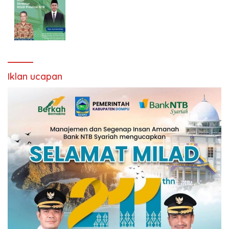
Iklan ucapan