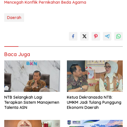
Mencegah Konflik Pernikahan Beda Agama
Daerah
Baca Juga
NTB Selangkah Lagi
Ketua Dekranasda NTB:
Terapkan Sistem Manajemen
UMKM Jadi Tulang Punggung
Talenta ASN
Ekonomi Daerah