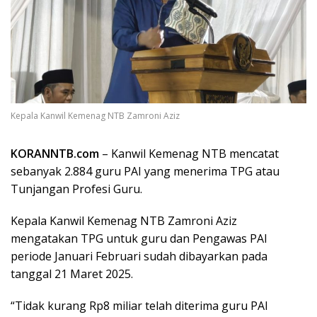
Kepala Kanwil Kemenag NTB Zamroni Aziz
KORANNTB.com
– Kanwil Kemenag NTB mencatat
sebanyak 2.884 guru PAI yang menerima TPG atau
Tunjangan Profesi Guru.
Kepala Kanwil Kemenag NTB Zamroni Aziz
mengatakan TPG untuk guru dan Pengawas PAI
periode Januari Februari sudah dibayarkan pada
tanggal 21 Maret 2025.
“Tidak kurang Rp8 miliar telah diterima guru PAI