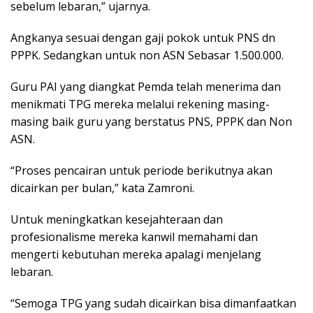
sebelum lebaran,” ujarnya.
Angkanya sesuai dengan gaji pokok untuk PNS dn
PPPK. Sedangkan untuk non ASN Sebasar 1.500.000.
Guru PAI yang diangkat Pemda telah menerima dan
menikmati TPG mereka melalui rekening masing-
masing baik guru yang berstatus PNS, PPPK dan Non
ASN.
“Proses pencairan untuk periode berikutnya akan
dicairkan per bulan,” kata Zamroni.
Untuk meningkatkan kesejahteraan dan
profesionalisme mereka kanwil memahami dan
mengerti kebutuhan mereka apalagi menjelang
lebaran.
“Semoga TPG yang sudah dicairkan bisa dimanfaatkan