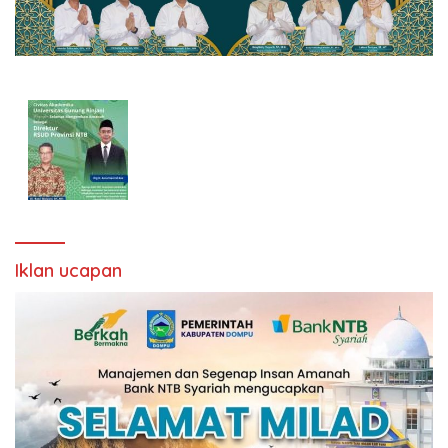
Iklan ucapan