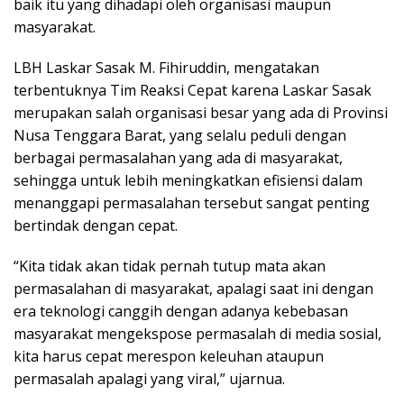
baik itu yang dihadapi oleh organisasi maupun
masyarakat.
LBH Laskar Sasak M. Fihiruddin, mengatakan
terbentuknya Tim Reaksi Cepat karena Laskar Sasak
merupakan salah organisasi besar yang ada di Provinsi
Nusa Tenggara Barat, yang selalu peduli dengan
berbagai permasalahan yang ada di masyarakat,
sehingga untuk lebih meningkatkan efisiensi dalam
menanggapi permasalahan tersebut sangat penting
bertindak dengan cepat.
“Kita tidak akan tidak pernah tutup mata akan
permasalahan di masyarakat, apalagi saat ini dengan
era teknologi canggih dengan adanya kebebasan
masyarakat mengekspose permasalah di media sosial,
kita harus cepat merespon keleuhan ataupun
permasalah apalagi yang viral,” ujarnua.