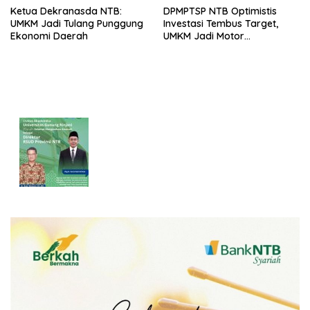
Ketua Dekranasda NTB:
DPMPTSP NTB Optimistis
UMKM Jadi Tulang Punggung
Investasi Tembus Target,
Ekonomi Daerah
UMKM Jadi Motor
Pertumbuhan