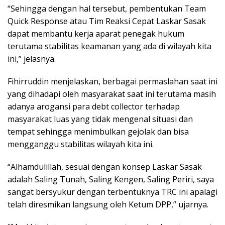
“Sehingga dengan hal tersebut, pembentukan Team
Quick Response atau Tim Reaksi Cepat Laskar Sasak
dapat membantu kerja aparat penegak hukum
terutama stabilitas keamanan yang ada di wilayah kita
ini,” jelasnya.
Fihirruddin menjelaskan, berbagai permaslahan saat ini
yang dihadapi oleh masyarakat saat ini terutama masih
adanya arogansi para debt collector terhadap
masyarakat luas yang tidak mengenal situasi dan
tempat sehingga menimbulkan gejolak dan bisa
mengganggu stabilitas wilayah kita ini.
“Alhamdulillah, sesuai dengan konsep Laskar Sasak
adalah Saling Tunah, Saling Kengen, Saling Periri, saya
sangat bersyukur dengan terbentuknya TRC ini apalagi
telah diresmikan langsung oleh Ketum DPP,” ujarnya.