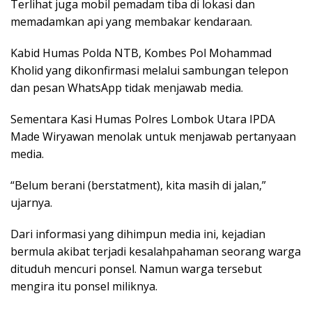
Terlihat juga mobil pemadam tiba di lokasi dan
memadamkan api yang membakar kendaraan.
Kabid Humas Polda NTB, Kombes Pol Mohammad
Kholid yang dikonfirmasi melalui sambungan telepon
dan pesan WhatsApp tidak menjawab media.
Sementara Kasi Humas Polres Lombok Utara IPDA
Made Wiryawan menolak untuk menjawab pertanyaan
media.
“Belum berani (berstatment), kita masih di jalan,”
ujarnya.
Dari informasi yang dihimpun media ini, kejadian
bermula akibat terjadi kesalahpahaman seorang warga
dituduh mencuri ponsel. Namun warga tersebut
mengira itu ponsel miliknya.