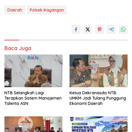
Daerah
Polsek Kayangan
Baca Juga
NTB Selangkah Lagi
Ketua Dekranasda NTB:
Terapkan Sistem Manajemen
UMKM Jadi Tulang Punggung
Talenta ASN
Ekonomi Daerah