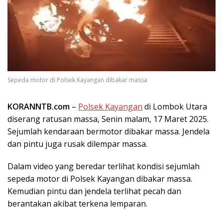
Sepeda motor di Polsek Kayangan dibakar massa
KORANNTB.com
–
Polsek Kayangan
di Lombok Utara
diserang ratusan massa, Senin malam, 17 Maret 2025.
Sejumlah kendaraan bermotor dibakar massa. Jendela
dan pintu juga rusak dilempar massa.
Dalam video yang beredar terlihat kondisi sejumlah
sepeda motor di Polsek Kayangan dibakar massa.
Kemudian pintu dan jendela terlihat pecah dan
berantakan akibat terkena lemparan.