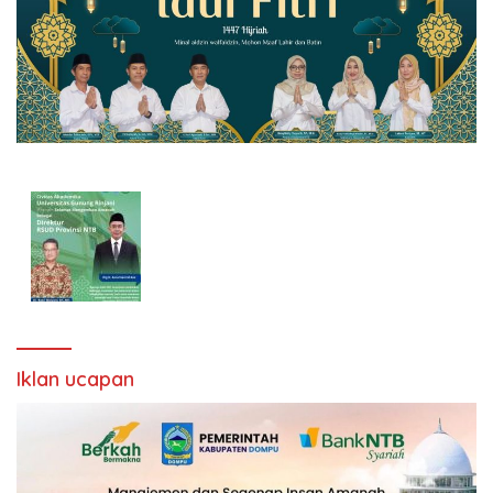
Iklan ucapan