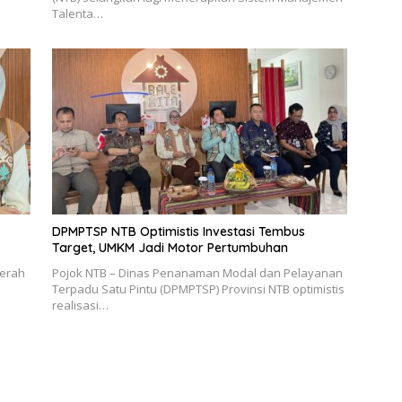
Talenta…
DPMPTSP NTB Optimistis Investasi Tembus
Target, UMKM Jadi Motor Pertumbuhan
aerah
Pojok NTB – Dinas Penanaman Modal dan Pelayanan
Terpadu Satu Pintu (DPMPTSP) Provinsi NTB optimistis
realisasi…