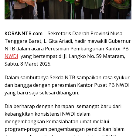
KORANNTB.com
– Sekretaris Daerah Provinsi Nusa
Tenggara Barat, L. Gita Ariadi, hadir mewakili Gubernur
NTB dalam acara Peresmian Pembangunan Kantor PB
NWDI
yang bertempat di Jl. Langko No. 59 Mataram,
Sabtu, 8 Maret 2025.
Dalam sambutanya Sekda NTB sampaikan rasa syukur
dan bangga dengan peresmian Kantor Pusat PB NWDI
yang baru saja selesai dibangun.
Dia berharap dengan harapan semangat baru dari
kebangkitan konsistensi NWDI dalam
mengembangkan kemaslahatan umat melalui
program-program pengembangan pendidikan Islam