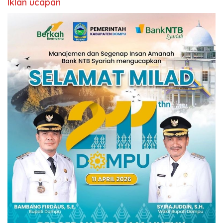
Iklan ucapan