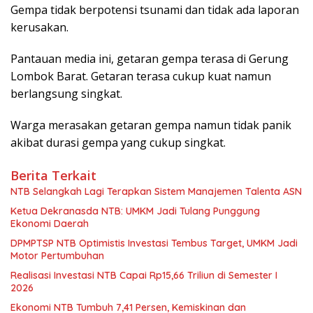
Gempa tidak berpotensi tsunami dan tidak ada laporan
kerusakan.
Pantauan media ini, getaran gempa terasa di Gerung
Lombok Barat. Getaran terasa cukup kuat namun
berlangsung singkat.
Warga merasakan getaran gempa namun tidak panik
akibat durasi gempa yang cukup singkat.
Berita Terkait
NTB Selangkah Lagi Terapkan Sistem Manajemen Talenta ASN
Ketua Dekranasda NTB: UMKM Jadi Tulang Punggung
Ekonomi Daerah
DPMPTSP NTB Optimistis Investasi Tembus Target, UMKM Jadi
Motor Pertumbuhan
Realisasi Investasi NTB Capai Rp15,66 Triliun di Semester I
2026
Ekonomi NTB Tumbuh 7,41 Persen, Kemiskinan dan