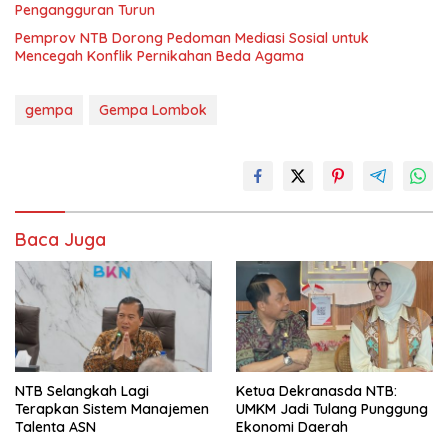
Pengangguran Turun
Pemprov NTB Dorong Pedoman Mediasi Sosial untuk
Mencegah Konflik Pernikahan Beda Agama
gempa
Gempa Lombok
Baca Juga
NTB Selangkah Lagi
Ketua Dekranasda NTB:
Terapkan Sistem Manajemen
UMKM Jadi Tulang Punggung
Talenta ASN
Ekonomi Daerah