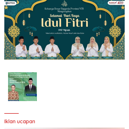
Iklan ucapan