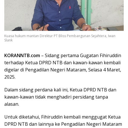
Kuasa hukum mantan Direktur PT Bliss Pembangunan Sejahtera, Iwan
Slank
KORANNTB.com
– Sidang pertama Gugatan Fihiruddin
terhadap Ketua DPRD NTB dan kawan-kawan kembali
digelar di Pengadilan Negeri Mataram, Selasa 4 Maret,
2025.
Dalam sidang perdana kali ini, Ketua DPRD NTB dan
kawan-kawan tidak menghadiri persidang tanpa
alasan.
Untuk diketahui, Fihiruddin kembali menggugat Ketua
DPRD NTB dan lainnya ke Pengadilan Negeri Mataram