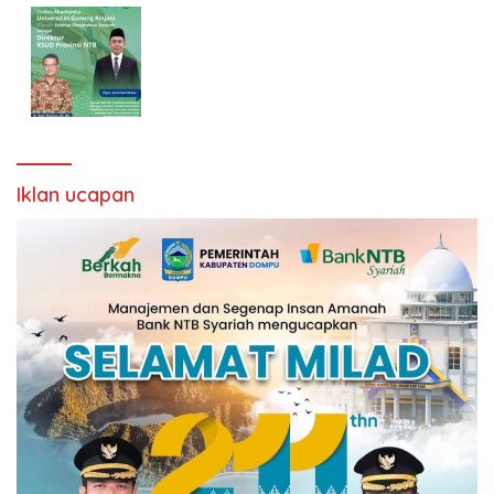
Iklan ucapan