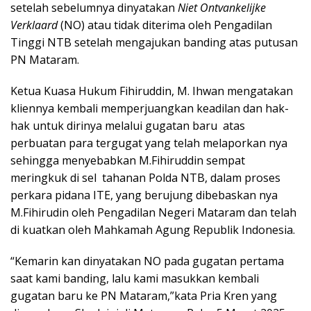
setelah sebelumnya dinyatakan
Niet Ontvankelijke
Verklaard
(NO) atau tidak diterima oleh Pengadilan
Tinggi NTB setelah mengajukan banding atas putusan
PN Mataram.
Ketua Kuasa Hukum Fihiruddin, M. Ihwan mengatakan
kliennya kembali memperjuangkan keadilan dan hak-
hak untuk dirinya melalui gugatan baru atas
perbuatan para tergugat yang telah melaporkan nya
sehingga menyebabkan M.Fihiruddin sempat
meringkuk di sel tahanan Polda NTB, dalam proses
perkara pidana ITE, yang berujung dibebaskan nya
M.Fihirudin oleh Pengadilan Negeri Mataram dan telah
di kuatkan oleh Mahkamah Agung Republik Indonesia.
“Kemarin kan dinyatakan NO pada gugatan pertama
saat kami banding, lalu kami masukkan kembali
gugatan baru ke PN Mataram,”kata Pria Kren yang