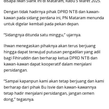
disapa Iwan Slank ini di Mataram, Rabu 5 Maret 2025.
Dengan tidak hadirnya pihak DPRD NTB dan kawan-
kawan pada sidang perdana ini, PN Mataram menunda
untuk digelar kembali pada pekan depan.
“Sidangnya ditunda satu minggu,” ujarnya.
Ihwan menegaskan pihaknya akan terus berjuang
hingga dapat terwujud putusan pengadilan yang adil
bagi Fihiruddin dan berharap ketua DPRD NTB dan
kawan-kawan dapat kooperatif dalam menjalani
persidangan.
“Sampai kapanpun kami akan tetap berjuang dan kami
berharap dari pihak Bu Isvie dan kawan-kawannya
tetap hadir menjalani persidangan, jangan cemen
dong,” tegasnya.