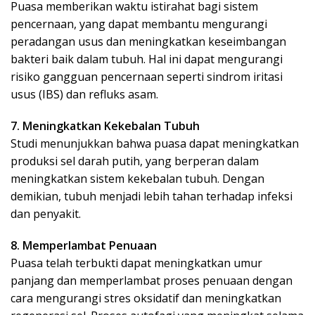
Puasa memberikan waktu istirahat bagi sistem
pencernaan, yang dapat membantu mengurangi
peradangan usus dan meningkatkan keseimbangan
bakteri baik dalam tubuh. Hal ini dapat mengurangi
risiko gangguan pencernaan seperti sindrom iritasi
usus (IBS) dan refluks asam.
7. Meningkatkan Kekebalan Tubuh
Studi menunjukkan bahwa puasa dapat meningkatkan
produksi sel darah putih, yang berperan dalam
meningkatkan sistem kekebalan tubuh. Dengan
demikian, tubuh menjadi lebih tahan terhadap infeksi
dan penyakit.
8. Memperlambat Penuaan
Puasa telah terbukti dapat meningkatkan umur
panjang dan memperlambat proses penuaan dengan
cara mengurangi stres oksidatif dan meningkatkan