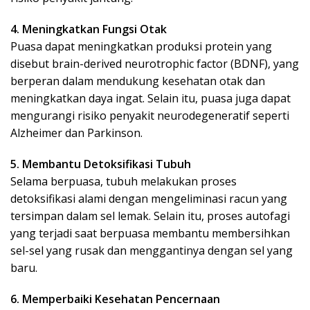
4. Meningkatkan Fungsi Otak
Puasa dapat meningkatkan produksi protein yang
disebut brain-derived neurotrophic factor (BDNF), yang
berperan dalam mendukung kesehatan otak dan
meningkatkan daya ingat. Selain itu, puasa juga dapat
mengurangi risiko penyakit neurodegeneratif seperti
Alzheimer dan Parkinson.
5. Membantu Detoksifikasi Tubuh
Selama berpuasa, tubuh melakukan proses
detoksifikasi alami dengan mengeliminasi racun yang
tersimpan dalam sel lemak. Selain itu, proses autofagi
yang terjadi saat berpuasa membantu membersihkan
sel-sel yang rusak dan menggantinya dengan sel yang
baru.
6. Memperbaiki Kesehatan Pencernaan