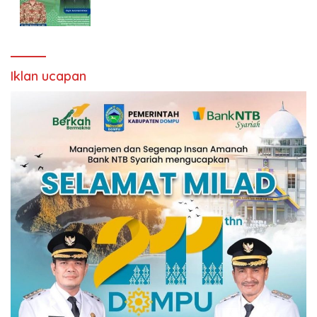
Iklan ucapan