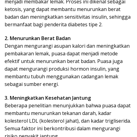
menjadi membakar lemak. Proses ini dikenal sebagai
ketosis, yang dapat membantu menurunkan berat
badan dan meningkatkan sensitivitas insulin, sehingga
bermanfaat bagi penderita diabetes tipe 2.
2. Menurunkan Berat Badan
Dengan mengurangi asupan kalori dan meningkatkan
pembakaran lemak, puasa dapat menjadi metode
efektif untuk menurunkan berat badan. Puasa juga
dapat mengurangi produksi hormon insulin, yang
membantu tubuh menggunakan cadangan lemak
sebagai sumber energi.
3. Meningkatkan Kesehatan Jantung
Beberapa penelitian menunjukkan bahwa puasa dapat
membantu menurunkan tekanan darah, kadar
kolesterol LDL (kolesterol jahat), dan kadar trigliserida.
Semua faktor ini berkontribusi dalam mengurangi
risiko penyakit jantung.