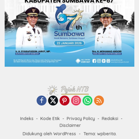
Indeks
Kode Etik
Privacy Policy
Redaksi
Disclaimer
Didukung oleh WordPress
-
Tema: wpberita.