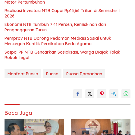
Motor Pertumbuhan
Realisasi Investasi NTB Capai Rp15,66 Triliun di Semester I
2026
Ekonomi NTB Tumbuh 7,41 Persen, Kemiskinan dan
Pengangguran Turun
Pemprov NTB Dorong Pedoman Mediasi Sosial untuk
Mencegah Konflik Pernikahan Beda Agama
Satpol PP NTB Gencarkan Sosialisasi, Warga Diajak Tolak
Rokok Ilegal
Manfaat Puasa
Puasa
Puasa Ramadhan
Baca Juga