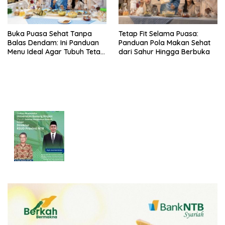
Buka Puasa Sehat Tanpa
Tetap Fit Selama Puasa:
Balas Dendam: Ini Panduan
Panduan Pola Makan Sehat
Menu Ideal Agar Tubuh Tetap
dari Sahur Hingga Berbuka
Fit