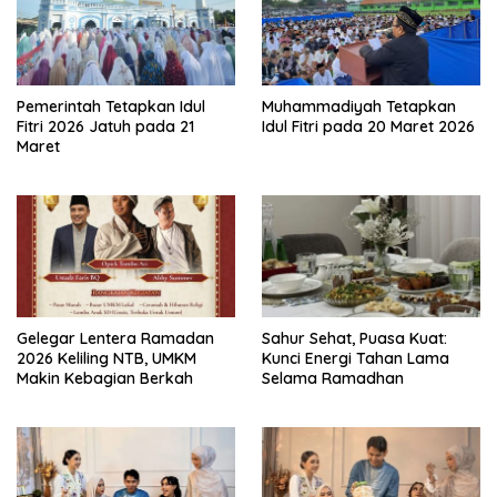
Pemerintah Tetapkan Idul
Muhammadiyah Tetapkan
Fitri 2026 Jatuh pada 21
Idul Fitri pada 20 Maret 2026
Maret
Gelegar Lentera Ramadan
Sahur Sehat, Puasa Kuat:
2026 Keliling NTB, UMKM
Kunci Energi Tahan Lama
Makin Kebagian Berkah
Selama Ramadhan