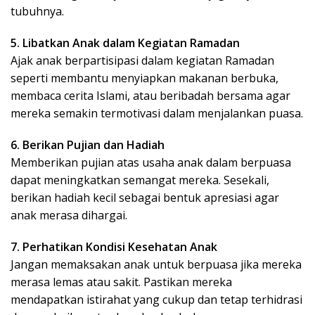
tubuhnya.
5. Libatkan Anak dalam Kegiatan Ramadan
Ajak anak berpartisipasi dalam kegiatan Ramadan
seperti membantu menyiapkan makanan berbuka,
membaca cerita Islami, atau beribadah bersama agar
mereka semakin termotivasi dalam menjalankan puasa.
6. Berikan Pujian dan Hadiah
Memberikan pujian atas usaha anak dalam berpuasa
dapat meningkatkan semangat mereka. Sesekali,
berikan hadiah kecil sebagai bentuk apresiasi agar
anak merasa dihargai.
7. Perhatikan Kondisi Kesehatan Anak
Jangan memaksakan anak untuk berpuasa jika mereka
merasa lemas atau sakit. Pastikan mereka
mendapatkan istirahat yang cukup dan tetap terhidrasi