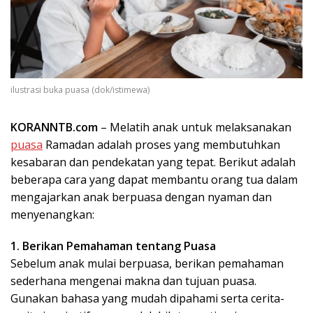
ilustrasi buka puasa (dok/istimewa)
KORANNTB.com
– Melatih anak untuk melaksanakan
puasa
Ramadan adalah proses yang membutuhkan
kesabaran dan pendekatan yang tepat. Berikut adalah
beberapa cara yang dapat membantu orang tua dalam
mengajarkan anak berpuasa dengan nyaman dan
menyenangkan:
1. Berikan Pemahaman tentang Puasa
Sebelum anak mulai berpuasa, berikan pemahaman
sederhana mengenai makna dan tujuan puasa.
Gunakan bahasa yang mudah dipahami serta cerita-