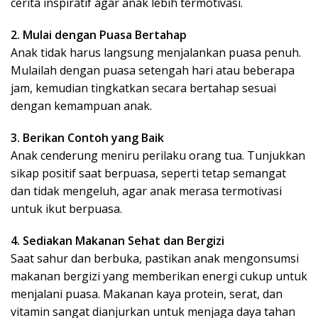
cerita inspiratif agar anak lebih termotivasi.
2. Mulai dengan Puasa Bertahap
Anak tidak harus langsung menjalankan puasa penuh.
Mulailah dengan puasa setengah hari atau beberapa
jam, kemudian tingkatkan secara bertahap sesuai
dengan kemampuan anak.
3. Berikan Contoh yang Baik
Anak cenderung meniru perilaku orang tua. Tunjukkan
sikap positif saat berpuasa, seperti tetap semangat
dan tidak mengeluh, agar anak merasa termotivasi
untuk ikut berpuasa.
4. Sediakan Makanan Sehat dan Bergizi
Saat sahur dan berbuka, pastikan anak mengonsumsi
makanan bergizi yang memberikan energi cukup untuk
menjalani puasa. Makanan kaya protein, serat, dan
vitamin sangat dianjurkan untuk menjaga daya tahan