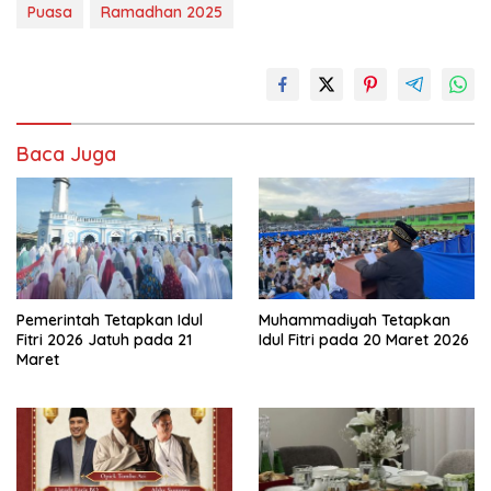
Puasa
Ramadhan 2025
Baca Juga
Pemerintah Tetapkan Idul
Muhammadiyah Tetapkan
Fitri 2026 Jatuh pada 21
Idul Fitri pada 20 Maret 2026
Maret