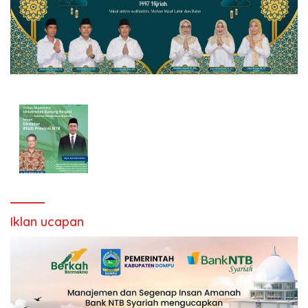
Iklan ucapan